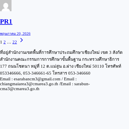
PR1
พฤษภาคม 20, 2026
1
2
…
22
ที่อยู่สำนักงานเขตพื้นที่การศึกษาประถมศึกษาเชียงใหม่ เขต 3 สังกัด
สำนักงานคณะกรรมการการศึกษาขั้นพื้นฐาน กระทรวงศึกษาธิการ
177 ถนนโชตนา หมู่ที่ 12 ต.แม่สูน อ.ฝาง เชียงใหม่ 50110 โทรศัพท์
053346666, 053-346661-65 โทรสาร 053-346660
Email : esarabancm3@gmail.com / Email :
chiangmaiarea3@cmarea3.go.th /Email : sarabun-
cma3@cmarea3.go.th