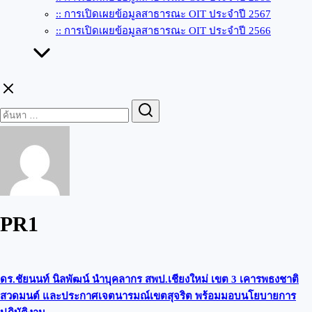
:: การเปิดเผยข้อมูลสาธารณะ OIT ประจำปี 2567
:: การเปิดเผยข้อมูลสาธารณะ OIT ประจำปี 2566
Search
Search
for:
PR1
ดร.ชัยนนท์ นิลพัฒน์ นำบุคลากร สพป.เชียงใหม่ เขต 3 เคารพธงชาติ
สวดมนต์ และประกาศเจตนารมณ์เขตสุจริต พร้อมมอบนโยบายการ