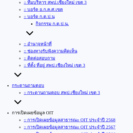
:: ทีมบริหาร สพป.เชียงใหม่ เขต 3
:: บอร์ด อ.ก.ค.ศ.เขต
:: บอร์ด ก.ต.ป.น
กิจกรรม ก.ต.ป.น.
:: อำนาจหน้าที่
:: ช่องทางรับฟังความคิดเห็น
:: ติดต่อสอบถาม
:: ที่ตั้ง ที่อยู่ สพป.เชียงใหม่ เขต 3
กระดานถามตอบ
:: กระดานถามตอบ สพป.เชียงใหม่ เขต 3
การเปิดเผยข้อมูล OIT
:: การเปิดเผยข้อมูลสาธารณะ OIT ประจำปี 2568
:: การเปิดเผยข้อมูลสาธารณะ OIT ประจำปี 2567