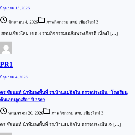
มิถุนายน 15, 2026
มิถุนายน 4, 2026
ภาพกิจกรรม สพป.เชียงใหม่ 3
สพป.เชียงใหม่ เขต 3 ร่วมกิจกรรมเฉลิมพระเกียรติ เนื่องใ […]
PR1
มิถุนายน 4, 2026
ดร.ชัยนนท์ นำทีมลงพื้นที่ รร.บ้านแม่อ้อใน ตรวจประเมิน “โรงเรียน
ต้นแบบลูกเสือ” ปี 2569
พฤษภาคม 26, 2026
ภาพกิจกรรม สพป.เชียงใหม่ 3
ดร.ชัยนนท์ นำทีมลงพื้นที่ รร.บ้านแม่อ้อใน ตรวจประเมิน & […]