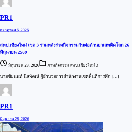
PR1
กรกฎาคม 6, 2026
สพป.เชียงใหม่ เขต 3 ร่วมพลังร่วมกิจกรรมวันต่อต้านยาเสพติดโลก 26
มิถุนายน 2569
มิถุนายน 29, 2026
ภาพกิจกรรม สพป.เชียงใหม่ 3
นายชัยนนท์ นิลพัฒน์ ผู้อำนวยการสำนักงานเขตพื้นที่การศึก […]
PR1
มิถุนายน 29, 2026