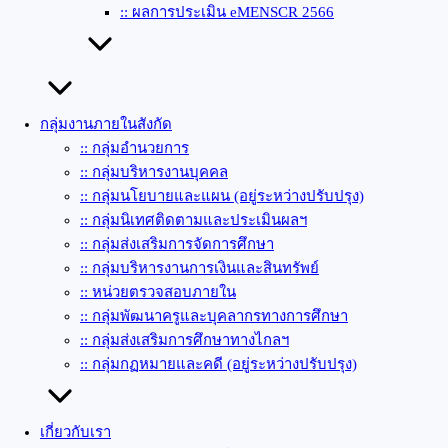
:: ผลการประเมิน eMENSCR 2566
กลุ่มงานภายในสังกัด
:: กลุ่มอำนวยการ
:: กลุ่มบริหารงานบุคคล
:: กลุ่มนโยบายและแผน (อยู่ระหว่างปรับปรุง)
:: กลุ่มนิเทศติดตามและประเมินผลฯ
:: กลุ่มส่งเสริมการจัดการศึกษา
:: กลุ่มบริหารงานการเงินและสินทรัพย์
:: หน่วยตรวจสอบภายใน
:: กลุ่มพัฒนาครูและบุคลากรทางการศึกษา
:: กลุ่มส่งเสริมการศึกษาทางไกลฯ
:: กลุ่มกฏหมายและคดี (อยู่ระหว่างปรับปรุง)
เกี่ยวกับเรา