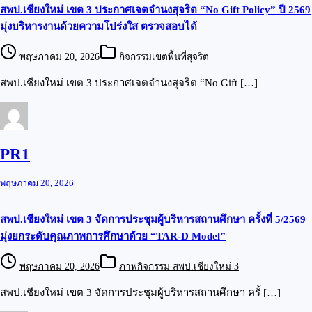
สพป.เชียงใหม่ เขต 3 ประกาศเจตจำนงสุจริต “No Gift Policy” ปี 2569
มุ่งบริหารงานด้วยความโปร่งใส ตรวจสอบได้
พฤษภาคม 20, 2026
กิจกรรมเขตพื้นที่สุจริต
สพป.เชียงใหม่ เขต 3 ประกาศเจตจำนงสุจริต “No Gift […]
PR1
พฤษภาคม 20, 2026
สพป.เชียงใหม่ เขต 3 จัดการประชุมผู้บริหารสถานศึกษา ครั้งที่ 5/2569
มุ่งยกระดับคุณภาพการศึกษาด้วย “TAR-D Model”
พฤษภาคม 20, 2026
ภาพกิจกรรม สพป.เชียงใหม่ 3
สพป.เชียงใหม่ เขต 3 จัดการประชุมผู้บริหารสถานศึกษา ครั้ […]