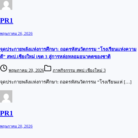
PR1
พฤษภาคม 26, 2026
จุดประกายพลังแห่งการศึกษา: ถอดรหัสนวัตกรรม “โรงเรียนแห่งความ
ดี” สพป.เชียงใหม่ เขต 3 สู่การหล่อหลอมอนาคตของชาติ
พฤษภาคม 20, 2026
ภาพกิจกรรม สพป.เชียงใหม่ 3
จุดประกายพลังแห่งการศึกษา: ถอดรหัสนวัตกรรม “โรงเรียนแห่ […]
PR1
พฤษภาคม 20, 2026