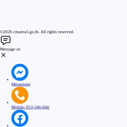
©2026 cmarea3.go.th. All rights reserved.
Message us
Messenger
Mobile: 053-346-666