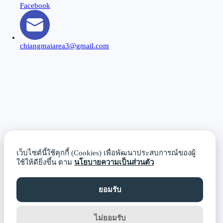
Facebook
chiangmaiarea3@gmail.com
Close
this
modu
เว็บไซต์นี้ใช้คุกกี้ (Cookies) เพื่อพัฒนาประสบการณ์ของผู้
ใช้ให้ดียิ่งขึ้น ตาม
นโยบายความเป็นส่วนตัว
ยอมรับ
ไม่ยอมรับ