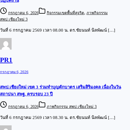
ปฏิบัติงาน
,
กรกฎาคม 6, 2026
กิจกรรมเขตพื้นที่สุจริต
ภาพกิจกรรม
สพป.เชียงใหม่ 3
วันที่ 6 กรกฎาคม 2569 เวลา 08.00 น. ดร.ชัยนนท์ นิลพัฒน์ […]
PR1
กรกฎาคม 6, 2026
สพป.เชียงใหม่ เขต 3 ร่วมทำบุญตักบาตร เสริมสิริมงคล เนื่องในวัน
สถาปนา สพฐ. ครบรอบ 23 ปี
กรกฎาคม 6, 2026
ภาพกิจกรรม สพป.เชียงใหม่ 3
วันที่ 6 กรกฎาคม 2569 เวลา 08.30 น. ดร.ชัยนนท์ นิลพัฒน์ […]