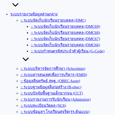
ระบบรายงานข้อมูลส่วนกลาง
:: ระบบจัดเก็บนักเรียนรายบุคคล (DMC)
:: ระบบจัดเก็บนักเรียนรายบุคคล (DMC69)
:: ระบบจัดเก็บนักเรียนรายบุคคล (DMC68)
:: ระบบจัดเก็บนักเรียนรายบุคคล (DMC67)
:: ระบบจัดเก็บนักเรียนรายบุคคล (DMC66)
:: ระบบกำหนดรหัสประจำตัวผู้เรียน (G-Code)
:: ระบบบริหารจัดการศึกษา (Schoolmis)
:: ระบบสารสนเทศเพื่อการบริหาร (EMIS)
:: ข้อมูลสินทรัพย์ สพฐ. (OBEC Asset)
:: ระบบฐานข้อมูลสิ่งก่อสร้าง (ฺB-obec)
:: ระบบปัจจัยพื้นฐานเด็กยากจน (CCT)
:: ระบบรายงานการรับนักเรียน (Admission)
:: ระบบทะเบียนวัดผล (SGS)
:: ระบบข้อมูลฯ โรงเรียนสุจริต(รร.ต้นแบบ)