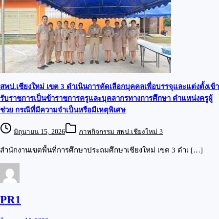
สพป.เชียงใหม่ เขต 3 ดำเนินการคัดเลือกบุคคลเพื่อบรรจุและแต่งตั้งเข้า
รับราชการเป็นข้าราชการครูและบุคลากรทางการศึกษา ตำแหน่งครูผู้
ช่วย กรณีที่มีความจำเป็นหรือมีเหตุพิเศษ
มิถุนายน 15, 2026
ภาพกิจกรรม สพป.เชียงใหม่ 3
สำนักงานเขตพื้นที่การศึกษาประถมศึกษาเชียงใหม่ เขต 3 ดำเ […]
PR1