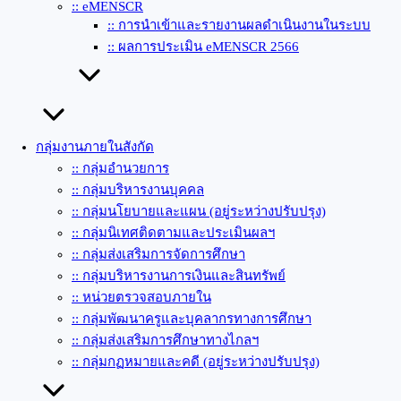
:: eMENSCR
:: การนำเข้าและรายงานผลดำเนินงานในระบบ
:: ผลการประเมิน eMENSCR 2566
กลุ่มงานภายในสังกัด
:: กลุ่มอำนวยการ
:: กลุ่มบริหารงานบุคคล
:: กลุ่มนโยบายและแผน (อยู่ระหว่างปรับปรุง)
:: กลุ่มนิเทศติดตามและประเมินผลฯ
:: กลุ่มส่งเสริมการจัดการศึกษา
:: กลุ่มบริหารงานการเงินและสินทรัพย์
:: หน่วยตรวจสอบภายใน
:: กลุ่มพัฒนาครูและบุคลากรทางการศึกษา
:: กลุ่มส่งเสริมการศึกษาทางไกลฯ
:: กลุ่มกฏหมายและคดี (อยู่ระหว่างปรับปรุง)