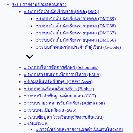
ระบบรายงานข้อมูลส่วนกลาง
:: ระบบจัดเก็บนักเรียนรายบุคคล (DMC)
:: ระบบจัดเก็บนักเรียนรายบุคคล (DMC69)
:: ระบบจัดเก็บนักเรียนรายบุคคล (DMC68)
:: ระบบจัดเก็บนักเรียนรายบุคคล (DMC67)
:: ระบบจัดเก็บนักเรียนรายบุคคล (DMC66)
:: ระบบกำหนดรหัสประจำตัวผู้เรียน (G-Code)
:: ระบบบริหารจัดการศึกษา (Schoolmis)
:: ระบบสารสนเทศเพื่อการบริหาร (EMIS)
:: ข้อมูลสินทรัพย์ สพฐ. (OBEC Asset)
:: ระบบฐานข้อมูลสิ่งก่อสร้าง (ฺB-obec)
:: ระบบปัจจัยพื้นฐานเด็กยากจน (CCT)
:: ระบบรายงานการรับนักเรียน (Admission)
:: ระบบทะเบียนวัดผล (SGS)
:: ระบบข้อมูลฯ โรงเรียนสุจริต(รร.ต้นแบบ)
:: eMENSCR
:: การนำเข้าและรายงานผลดำเนินงานในระบบ