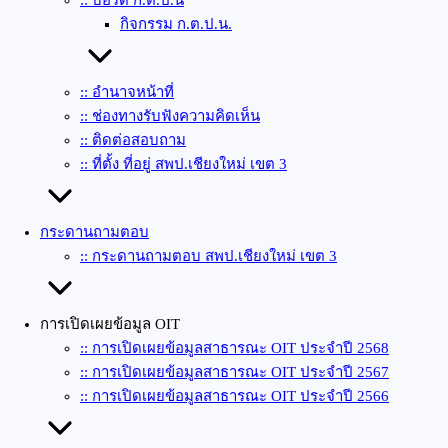
:: บอร์ด ก.ต.ป.น
กิจกรรม ก.ต.ป.น.
:: อำนาจหน้าที่
:: ช่องทางรับฟังความคิดเห็น
:: ติดต่อสอบถาม
:: ที่ตั้ง ที่อยู่ สพป.เชียงใหม่ เขต 3
กระดานถามตอบ
:: กระดานถามตอบ สพป.เชียงใหม่ เขต 3
การเปิดเผยข้อมูล OIT
:: การเปิดเผยข้อมูลสาธารณะ OIT ประจำปี 2568
:: การเปิดเผยข้อมูลสาธารณะ OIT ประจำปี 2567
:: การเปิดเผยข้อมูลสาธารณะ OIT ประจำปี 2566