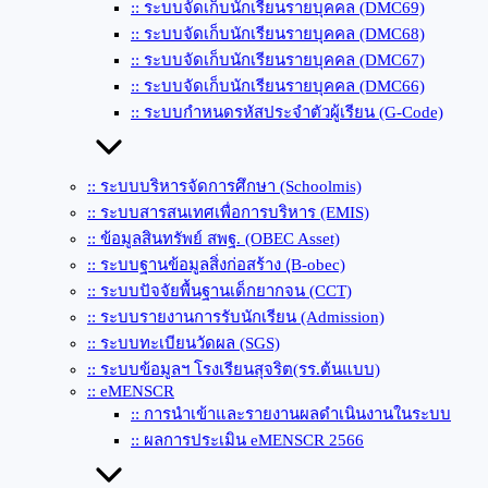
:: ระบบจัดเก็บนักเรียนรายบุคคล (DMC69)
:: ระบบจัดเก็บนักเรียนรายบุคคล (DMC68)
:: ระบบจัดเก็บนักเรียนรายบุคคล (DMC67)
:: ระบบจัดเก็บนักเรียนรายบุคคล (DMC66)
:: ระบบกำหนดรหัสประจำตัวผู้เรียน (G-Code)
:: ระบบบริหารจัดการศึกษา (Schoolmis)
:: ระบบสารสนเทศเพื่อการบริหาร (EMIS)
:: ข้อมูลสินทรัพย์ สพฐ. (OBEC Asset)
:: ระบบฐานข้อมูลสิ่งก่อสร้าง (ฺB-obec)
:: ระบบปัจจัยพื้นฐานเด็กยากจน (CCT)
:: ระบบรายงานการรับนักเรียน (Admission)
:: ระบบทะเบียนวัดผล (SGS)
:: ระบบข้อมูลฯ โรงเรียนสุจริต(รร.ต้นแบบ)
:: eMENSCR
:: การนำเข้าและรายงานผลดำเนินงานในระบบ
:: ผลการประเมิน eMENSCR 2566