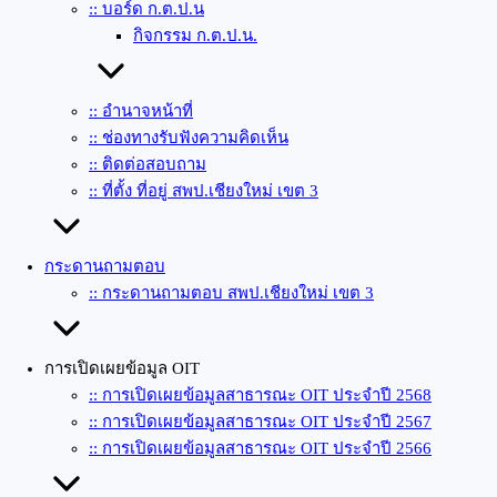
:: บอร์ด ก.ต.ป.น
กิจกรรม ก.ต.ป.น.
:: อำนาจหน้าที่
:: ช่องทางรับฟังความคิดเห็น
:: ติดต่อสอบถาม
:: ที่ตั้ง ที่อยู่ สพป.เชียงใหม่ เขต 3
กระดานถามตอบ
:: กระดานถามตอบ สพป.เชียงใหม่ เขต 3
การเปิดเผยข้อมูล OIT
:: การเปิดเผยข้อมูลสาธารณะ OIT ประจำปี 2568
:: การเปิดเผยข้อมูลสาธารณะ OIT ประจำปี 2567
:: การเปิดเผยข้อมูลสาธารณะ OIT ประจำปี 2566