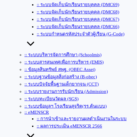
:: ระบบจัดเก็บนักเรียนรายบุคคล (DMC69)
:: ระบบจัดเก็บนักเรียนรายบุคคล (DMC68)
:: ระบบจัดเก็บนักเรียนรายบุคคล (DMC67)
:: ระบบจัดเก็บนักเรียนรายบุคคล (DMC66)
:: ระบบกำหนดรหัสประจำตัวผู้เรียน (G-Code)
:: ระบบบริหารจัดการศึกษา (Schoolmis)
:: ระบบสารสนเทศเพื่อการบริหาร (EMIS)
:: ข้อมูลสินทรัพย์ สพฐ. (OBEC Asset)
:: ระบบฐานข้อมูลสิ่งก่อสร้าง (ฺB-obec)
:: ระบบปัจจัยพื้นฐานเด็กยากจน (CCT)
:: ระบบรายงานการรับนักเรียน (Admission)
:: ระบบทะเบียนวัดผล (SGS)
:: ระบบข้อมูลฯ โรงเรียนสุจริต(รร.ต้นแบบ)
:: eMENSCR
:: การนำเข้าและรายงานผลดำเนินงานในระบบ
:: ผลการประเมิน eMENSCR 2566