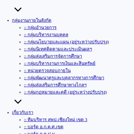
กลุ่มงานภายในสังกัด
:: กลุ่มอำนวยการ
:: กลุ่มบริหารงานบุคคล
:: กลุ่มนโยบายและแผน (อยู่ระหว่างปรับปรุง)
:: กลุ่มนิเทศติดตามและประเมินผลฯ
:: กลุ่มส่งเสริมการจัดการศึกษา
:: กลุ่มบริหารงานการเงินและสินทรัพย์
:: หน่วยตรวจสอบภายใน
:: กลุ่มพัฒนาครูและบุคลากรทางการศึกษา
:: กลุ่มส่งเสริมการศึกษาทางไกลฯ
:: กลุ่มกฏหมายและคดี (อยู่ระหว่างปรับปรุง)
เกี่ยวกับเรา
:: ทีมบริหาร สพป.เชียงใหม่ เขต 3
:: บอร์ด อ.ก.ค.ศ.เขต