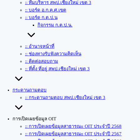
:: ทีมบริหาร สพป.เชียงใหม่ เขต 3
:: บอร์ด อ.ก.ค.ศ.เขต
:: บอร์ด ก.ต.ป.น
กิจกรรม ก.ต.ป.น.
:: อำนาจหน้าที่
:: ช่องทางรับฟังความคิดเห็น
:: ติดต่อสอบถาม
:: ที่ตั้ง ที่อยู่ สพป.เชียงใหม่ เขต 3
กระดานถามตอบ
:: กระดานถามตอบ สพป.เชียงใหม่ เขต 3
การเปิดเผยข้อมูล OIT
:: การเปิดเผยข้อมูลสาธารณะ OIT ประจำปี 2568
:: การเปิดเผยข้อมูลสาธารณะ OIT ประจำปี 2567