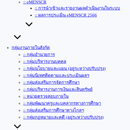
:: eMENSCR
:: การนำเข้าและรายงานผลดำเนินงานในระบบ
:: ผลการประเมิน eMENSCR 2566
กลุ่มงานภายในสังกัด
:: กลุ่มอำนวยการ
:: กลุ่มบริหารงานบุคคล
:: กลุ่มนโยบายและแผน (อยู่ระหว่างปรับปรุง)
:: กลุ่มนิเทศติดตามและประเมินผลฯ
:: กลุ่มส่งเสริมการจัดการศึกษา
:: กลุ่มบริหารงานการเงินและสินทรัพย์
:: หน่วยตรวจสอบภายใน
:: กลุ่มพัฒนาครูและบุคลากรทางการศึกษา
:: กลุ่มส่งเสริมการศึกษาทางไกลฯ
:: กลุ่มกฏหมายและคดี (อยู่ระหว่างปรับปรุง)