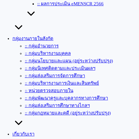
:: ผลการประเมิน eMENSCR 2566
กลุ่มงานภายในสังกัด
:: กลุ่มอำนวยการ
:: กลุ่มบริหารงานบุคคล
:: กลุ่มนโยบายและแผน (อยู่ระหว่างปรับปรุง)
:: กลุ่มนิเทศติดตามและประเมินผลฯ
:: กลุ่มส่งเสริมการจัดการศึกษา
:: กลุ่มบริหารงานการเงินและสินทรัพย์
:: หน่วยตรวจสอบภายใน
:: กลุ่มพัฒนาครูและบุคลากรทางการศึกษา
:: กลุ่มส่งเสริมการศึกษาทางไกลฯ
:: กลุ่มกฏหมายและคดี (อยู่ระหว่างปรับปรุง)
เกี่ยวกับเรา