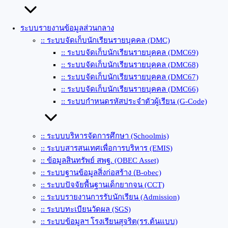
ระบบรายงานข้อมูลส่วนกลาง
:: ระบบจัดเก็บนักเรียนรายบุคคล (DMC)
:: ระบบจัดเก็บนักเรียนรายบุคคล (DMC69)
:: ระบบจัดเก็บนักเรียนรายบุคคล (DMC68)
:: ระบบจัดเก็บนักเรียนรายบุคคล (DMC67)
:: ระบบจัดเก็บนักเรียนรายบุคคล (DMC66)
:: ระบบกำหนดรหัสประจำตัวผู้เรียน (G-Code)
:: ระบบบริหารจัดการศึกษา (Schoolmis)
:: ระบบสารสนเทศเพื่อการบริหาร (EMIS)
:: ข้อมูลสินทรัพย์ สพฐ. (OBEC Asset)
:: ระบบฐานข้อมูลสิ่งก่อสร้าง (ฺB-obec)
:: ระบบปัจจัยพื้นฐานเด็กยากจน (CCT)
:: ระบบรายงานการรับนักเรียน (Admission)
:: ระบบทะเบียนวัดผล (SGS)
:: ระบบข้อมูลฯ โรงเรียนสุจริต(รร.ต้นแบบ)