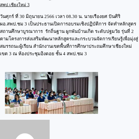
สพป.เชียงใหม่ 3
วันศุกร์ ที่ 30 มิถุนายน 2566 เวลา 08.30 น. นายเรืองยศ ปันศิริ
ผอ.สพป.ชม 3 เป็นประธานเปิดการอบรมเชิงปฏิบัติการ จัดทำหลักสูตร
สถานศึกษาบูรณาการ รักถิ่นฐาน ผูกพันบ้านเกิด ระดับปฐมวัย รุ่นที่ 2
ตามโครงการส่งเสริมพัฒนาหลักสูตรและกระบวนจัดการเรียนรู้เพื่อมุ่งสู่
สมรรถนะผู้เรียน สำนักงานเขตพื้นที่การศึกษาประถมศึกษาเชียงใหม่
เขต 3 ณ ห้องประชุมอิงดอย ชั้น 4 สพป.ชม 3