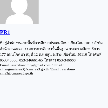
PR1
ที่อยู่สำนักงานเขตพื้นที่การศึกษาประถมศึกษาเชียงใหม่ เขต 3 สังกัด
สำนักงานคณะกรรมการการศึกษาขั้นพื้นฐาน กระทรวงศึกษาธิการ
177 ถนนโชตนา หมู่ที่ 12 ต.แม่สูน อ.ฝาง เชียงใหม่ 50110 โทรศัพท์
053346666, 053-346661-65 โทรสาร 053-346660
Email : esarabancm3@gmail.com / Email :
chiangmaiarea3@cmarea3.go.th /Email : sarabun-
cma3@cmarea3.go.th