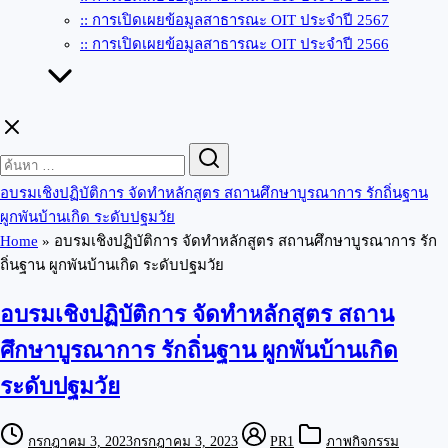
:: การเปิดเผยข้อมูลสาธารณะ OIT ประจำปี 2567
:: การเปิดเผยข้อมูลสาธารณะ OIT ประจำปี 2566
Search
Search
for:
อบรมเชิงปฏิบัติการ จัดทำหลักสูตร สถานศึกษาบูรณาการ รักถิ่นฐาน
ผูกพันบ้านเกิด ระดับปฐมวัย
Home
»
อบรมเชิงปฏิบัติการ จัดทำหลักสูตร สถานศึกษาบูรณาการ รัก
ถิ่นฐาน ผูกพันบ้านเกิด ระดับปฐมวัย
อบรมเชิงปฏิบัติการ จัดทำหลักสูตร สถาน
ศึกษาบูรณาการ รักถิ่นฐาน ผูกพันบ้านเกิด
ระดับปฐมวัย
กรกฎาคม 3, 2023
กรกฎาคม 3, 2023
PR1
ภาพกิจกรรม