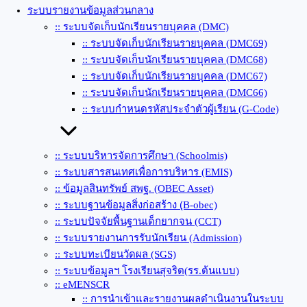
ระบบรายงานข้อมูลส่วนกลาง
:: ระบบจัดเก็บนักเรียนรายบุคคล (DMC)
:: ระบบจัดเก็บนักเรียนรายบุคคล (DMC69)
:: ระบบจัดเก็บนักเรียนรายบุคคล (DMC68)
:: ระบบจัดเก็บนักเรียนรายบุคคล (DMC67)
:: ระบบจัดเก็บนักเรียนรายบุคคล (DMC66)
:: ระบบกำหนดรหัสประจำตัวผู้เรียน (G-Code)
:: ระบบบริหารจัดการศึกษา (Schoolmis)
:: ระบบสารสนเทศเพื่อการบริหาร (EMIS)
:: ข้อมูลสินทรัพย์ สพฐ. (OBEC Asset)
:: ระบบฐานข้อมูลสิ่งก่อสร้าง (ฺB-obec)
:: ระบบปัจจัยพื้นฐานเด็กยากจน (CCT)
:: ระบบรายงานการรับนักเรียน (Admission)
:: ระบบทะเบียนวัดผล (SGS)
:: ระบบข้อมูลฯ โรงเรียนสุจริต(รร.ต้นแบบ)
:: eMENSCR
:: การนำเข้าและรายงานผลดำเนินงานในระบบ