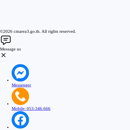
©2026 cmarea3.go.th. All rights reserved.
Message us
Messenger
Mobile: 053-346-666