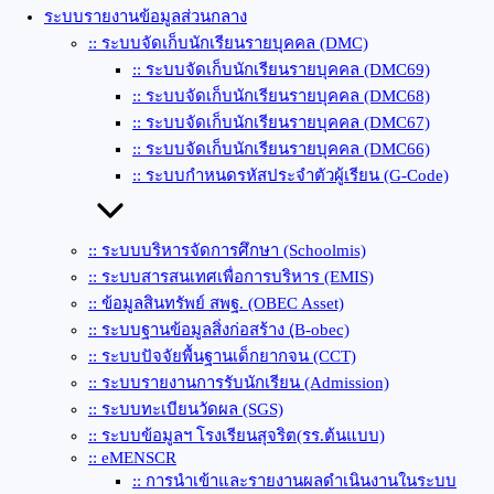
ระบบรายงานข้อมูลส่วนกลาง
:: ระบบจัดเก็บนักเรียนรายบุคคล (DMC)
:: ระบบจัดเก็บนักเรียนรายบุคคล (DMC69)
:: ระบบจัดเก็บนักเรียนรายบุคคล (DMC68)
:: ระบบจัดเก็บนักเรียนรายบุคคล (DMC67)
:: ระบบจัดเก็บนักเรียนรายบุคคล (DMC66)
:: ระบบกำหนดรหัสประจำตัวผู้เรียน (G-Code)
:: ระบบบริหารจัดการศึกษา (Schoolmis)
:: ระบบสารสนเทศเพื่อการบริหาร (EMIS)
:: ข้อมูลสินทรัพย์ สพฐ. (OBEC Asset)
:: ระบบฐานข้อมูลสิ่งก่อสร้าง (ฺB-obec)
:: ระบบปัจจัยพื้นฐานเด็กยากจน (CCT)
:: ระบบรายงานการรับนักเรียน (Admission)
:: ระบบทะเบียนวัดผล (SGS)
:: ระบบข้อมูลฯ โรงเรียนสุจริต(รร.ต้นแบบ)
:: eMENSCR
:: การนำเข้าและรายงานผลดำเนินงานในระบบ