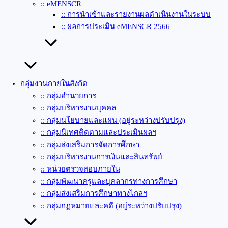
:: eMENSCR
:: การนำเข้าและรายงานผลดำเนินงานในระบบ
:: ผลการประเมิน eMENSCR 2566
กลุ่มงานภายในสังกัด
:: กลุ่มอำนวยการ
:: กลุ่มบริหารงานบุคคล
:: กลุ่มนโยบายและแผน (อยู่ระหว่างปรับปรุง)
:: กลุ่มนิเทศติดตามและประเมินผลฯ
:: กลุ่มส่งเสริมการจัดการศึกษา
:: กลุ่มบริหารงานการเงินและสินทรัพย์
:: หน่วยตรวจสอบภายใน
:: กลุ่มพัฒนาครูและบุคลากรทางการศึกษา
:: กลุ่มส่งเสริมการศึกษาทางไกลฯ
:: กลุ่มกฏหมายและคดี (อยู่ระหว่างปรับปรุง)