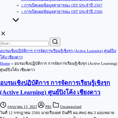
:: การเปิดเผยข้อมูลสาธารณะ OIT ประจำปี 2567
:: การเปิดเผยข้อมูลสาธารณะ OIT ประจำปี 2566
Search
Search
for:
อบรมเชิงปฏิบัติการ การจัดการเรียนรู้เชิงรุก (Active Learning) ศูนย์ปิง
โค้ง เชียงดาว
Home
»
อบรมเชิงปฏิบัติการ การจัดการเรียนรู้เชิงรุก (Active Learning)
ศูนย์ปิงโค้ง เชียงดาว
อบรมเชิงปฏิบัติการ การจัดการเรียนรู้เชิงรุก
(Active Learning) ศูนย์ปิงโค้ง เชียงดาว
กรกฎาคม 13, 2023
PR1
Uncategorized
วันที่ 12 กรกฎาคม 2566 นายเรืองยศ ปันศิริ ผอ.สพป.ชม.3 มอบหมาย