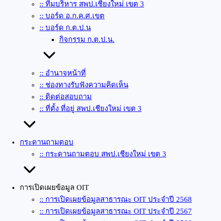
:: ทีมบริหาร สพป.เชียงใหม่ เขต 3
:: บอร์ด อ.ก.ค.ศ.เขต
:: บอร์ด ก.ต.ป.น
กิจกรรม ก.ต.ป.น.
:: อำนาจหน้าที่
:: ช่องทางรับฟังความคิดเห็น
:: ติดต่อสอบถาม
:: ที่ตั้ง ที่อยู่ สพป.เชียงใหม่ เขต 3
กระดานถามตอบ
:: กระดานถามตอบ สพป.เชียงใหม่ เขต 3
การเปิดเผยข้อมูล OIT
:: การเปิดเผยข้อมูลสาธารณะ OIT ประจำปี 2568
:: การเปิดเผยข้อมูลสาธารณะ OIT ประจำปี 2567