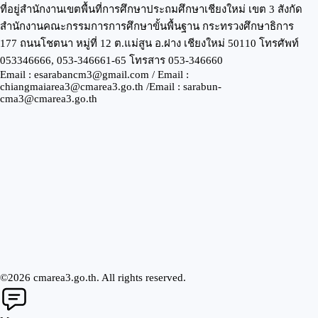
ที่อยู่สำนักงานเขตพื้นที่การศึกษาประถมศึกษาเชียงใหม่ เขต 3 สังกัด
สำนักงานคณะกรรมการการศึกษาขั้นพื้นฐาน กระทรวงศึกษาธิการ
177 ถนนโชตนา หมู่ที่ 12 ต.แม่สูน อ.ฝาง เชียงใหม่ 50110 โทรศัพท์
053346666, 053-346661-65 โทรสาร 053-346660
Email : esarabancm3@gmail.com / Email :
chiangmaiarea3@cmarea3.go.th /Email : sarabun-
cma3@cmarea3.go.th
©2026 cmarea3.go.th. All rights reserved.