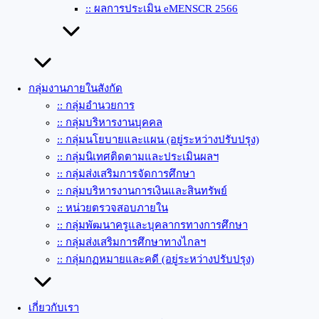
:: ผลการประเมิน eMENSCR 2566
กลุ่มงานภายในสังกัด
:: กลุ่มอำนวยการ
:: กลุ่มบริหารงานบุคคล
:: กลุ่มนโยบายและแผน (อยู่ระหว่างปรับปรุง)
:: กลุ่มนิเทศติดตามและประเมินผลฯ
:: กลุ่มส่งเสริมการจัดการศึกษา
:: กลุ่มบริหารงานการเงินและสินทรัพย์
:: หน่วยตรวจสอบภายใน
:: กลุ่มพัฒนาครูและบุคลากรทางการศึกษา
:: กลุ่มส่งเสริมการศึกษาทางไกลฯ
:: กลุ่มกฏหมายและคดี (อยู่ระหว่างปรับปรุง)
เกี่ยวกับเรา