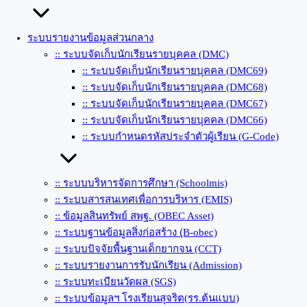
ระบบรายงานข้อมูลส่วนกลาง
:: ระบบจัดเก็บนักเรียนรายบุคคล (DMC)
:: ระบบจัดเก็บนักเรียนรายบุคคล (DMC69)
:: ระบบจัดเก็บนักเรียนรายบุคคล (DMC68)
:: ระบบจัดเก็บนักเรียนรายบุคคล (DMC67)
:: ระบบจัดเก็บนักเรียนรายบุคคล (DMC66)
:: ระบบกำหนดรหัสประจำตัวผู้เรียน (G-Code)
:: ระบบบริหารจัดการศึกษา (Schoolmis)
:: ระบบสารสนเทศเพื่อการบริหาร (EMIS)
:: ข้อมูลสินทรัพย์ สพฐ. (OBEC Asset)
:: ระบบฐานข้อมูลสิ่งก่อสร้าง (ฺB-obec)
:: ระบบปัจจัยพื้นฐานเด็กยากจน (CCT)
:: ระบบรายงานการรับนักเรียน (Admission)
:: ระบบทะเบียนวัดผล (SGS)
:: ระบบข้อมูลฯ โรงเรียนสุจริต(รร.ต้นแบบ)