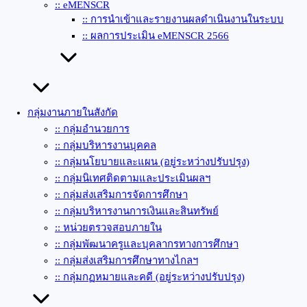
:: eMENSCR
:: การนำเข้าและรายงานผลดำเนินงานในระบบ
:: ผลการประเมิน eMENSCR 2566
กลุ่มงานภายในสังกัด
:: กลุ่มอำนวยการ
:: กลุ่มบริหารงานบุคคล
:: กลุ่มนโยบายและแผน (อยู่ระหว่างปรับปรุง)
:: กลุ่มนิเทศติดตามและประเมินผลฯ
:: กลุ่มส่งเสริมการจัดการศึกษา
:: กลุ่มบริหารงานการเงินและสินทรัพย์
:: หน่วยตรวจสอบภายใน
:: กลุ่มพัฒนาครูและบุคลากรทางการศึกษา
:: กลุ่มส่งเสริมการศึกษาทางไกลฯ
:: กลุ่มกฏหมายและคดี (อยู่ระหว่างปรับปรุง)