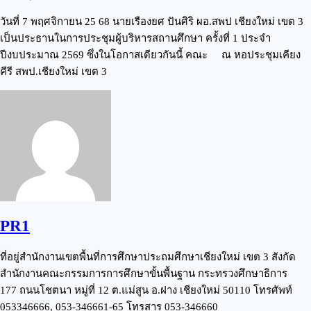
วันที่ 7 พฤศจิกายน 25 68 นายเรืองยศ ปันศิริ ผอ.สพป เชียงใหม่ เขต 3
เป็นประธานในการประชุมผู้บริหารสถานศึกษา ครั้งที่ 1 ประจำ
ปีงบประมาณ 2569 ซึ่งในโอกาสเดียวกันนี้ คณะ
ณ หอประชุมเคียง
คีรี สพป.เชียงใหม่ เขต 3
PR1
ที่อยู่สำนักงานเขตพื้นที่การศึกษาประถมศึกษาเชียงใหม่ เขต 3 สังกัด
สำนักงานคณะกรรมการการศึกษาขั้นพื้นฐาน กระทรวงศึกษาธิการ
177 ถนนโชตนา หมู่ที่ 12 ต.แม่สูน อ.ฝาง เชียงใหม่ 50110 โทรศัพท์
053346666, 053-346661-65 โทรสาร 053-346660