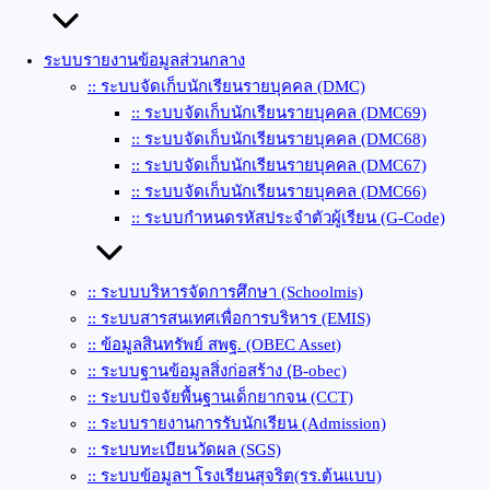
ระบบรายงานข้อมูลส่วนกลาง
:: ระบบจัดเก็บนักเรียนรายบุคคล (DMC)
:: ระบบจัดเก็บนักเรียนรายบุคคล (DMC69)
:: ระบบจัดเก็บนักเรียนรายบุคคล (DMC68)
:: ระบบจัดเก็บนักเรียนรายบุคคล (DMC67)
:: ระบบจัดเก็บนักเรียนรายบุคคล (DMC66)
:: ระบบกำหนดรหัสประจำตัวผู้เรียน (G-Code)
:: ระบบบริหารจัดการศึกษา (Schoolmis)
:: ระบบสารสนเทศเพื่อการบริหาร (EMIS)
:: ข้อมูลสินทรัพย์ สพฐ. (OBEC Asset)
:: ระบบฐานข้อมูลสิ่งก่อสร้าง (ฺB-obec)
:: ระบบปัจจัยพื้นฐานเด็กยากจน (CCT)
:: ระบบรายงานการรับนักเรียน (Admission)
:: ระบบทะเบียนวัดผล (SGS)
:: ระบบข้อมูลฯ โรงเรียนสุจริต(รร.ต้นแบบ)