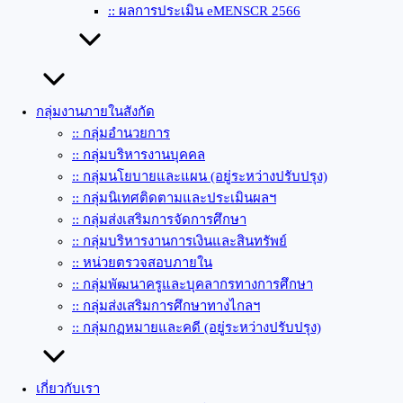
:: ผลการประเมิน eMENSCR 2566
กลุ่มงานภายในสังกัด
:: กลุ่มอำนวยการ
:: กลุ่มบริหารงานบุคคล
:: กลุ่มนโยบายและแผน (อยู่ระหว่างปรับปรุง)
:: กลุ่มนิเทศติดตามและประเมินผลฯ
:: กลุ่มส่งเสริมการจัดการศึกษา
:: กลุ่มบริหารงานการเงินและสินทรัพย์
:: หน่วยตรวจสอบภายใน
:: กลุ่มพัฒนาครูและบุคลากรทางการศึกษา
:: กลุ่มส่งเสริมการศึกษาทางไกลฯ
:: กลุ่มกฏหมายและคดี (อยู่ระหว่างปรับปรุง)
เกี่ยวกับเรา