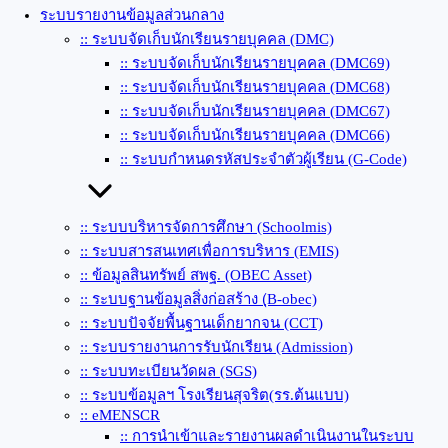
ระบบรายงานข้อมูลส่วนกลาง
:: ระบบจัดเก็บนักเรียนรายบุคคล (DMC)
:: ระบบจัดเก็บนักเรียนรายบุคคล (DMC69)
:: ระบบจัดเก็บนักเรียนรายบุคคล (DMC68)
:: ระบบจัดเก็บนักเรียนรายบุคคล (DMC67)
:: ระบบจัดเก็บนักเรียนรายบุคคล (DMC66)
:: ระบบกำหนดรหัสประจำตัวผู้เรียน (G-Code)
:: ระบบบริหารจัดการศึกษา (Schoolmis)
:: ระบบสารสนเทศเพื่อการบริหาร (EMIS)
:: ข้อมูลสินทรัพย์ สพฐ. (OBEC Asset)
:: ระบบฐานข้อมูลสิ่งก่อสร้าง (ฺB-obec)
:: ระบบปัจจัยพื้นฐานเด็กยากจน (CCT)
:: ระบบรายงานการรับนักเรียน (Admission)
:: ระบบทะเบียนวัดผล (SGS)
:: ระบบข้อมูลฯ โรงเรียนสุจริต(รร.ต้นแบบ)
:: eMENSCR
:: การนำเข้าและรายงานผลดำเนินงานในระบบ