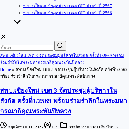
:: การเปิดเผยข้อมูลสาธารณะ OIT ประจำปี 2567
:: การเปิดเผยข้อมูลสาธารณะ OIT ประจำปี 2566
Search
Search
for:
สพป.เชียงใหม่ เขต 3 จัดประชุมผู้บริหารในสังกัด ครั้งที่1/2569 พร้อม
ร่วมรำลึกในพระมหากรณาธิคุณพระพันปีหลวง
Home
»
สพป.เชียงใหม่ เขต 3 จัดประชุมผู้บริหารในสังกัด ครั้งที่1/2569
พร้อมร่วมรำลึกในพระมหากรณาธิคุณพระพันปีหลวง
สพป.เชียงใหม่ เขต 3 จัดประชุมผู้บริหารใน
สังกัด ครั้งที่1/2569 พร้อมร่วมรำลึกในพระมหา
กรณาธิคุณพระพันปีหลวง
พฤศจิกายน 11, 2025
PR1
ภาพกิจกรรม สพป.เชียงใหม่ 3