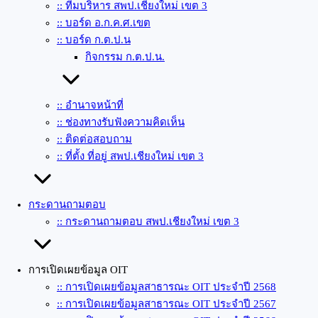
:: ทีมบริหาร สพป.เชียงใหม่ เขต 3
:: บอร์ด อ.ก.ค.ศ.เขต
:: บอร์ด ก.ต.ป.น
กิจกรรม ก.ต.ป.น.
:: อำนาจหน้าที่
:: ช่องทางรับฟังความคิดเห็น
:: ติดต่อสอบถาม
:: ที่ตั้ง ที่อยู่ สพป.เชียงใหม่ เขต 3
กระดานถามตอบ
:: กระดานถามตอบ สพป.เชียงใหม่ เขต 3
การเปิดเผยข้อมูล OIT
:: การเปิดเผยข้อมูลสาธารณะ OIT ประจำปี 2568
:: การเปิดเผยข้อมูลสาธารณะ OIT ประจำปี 2567