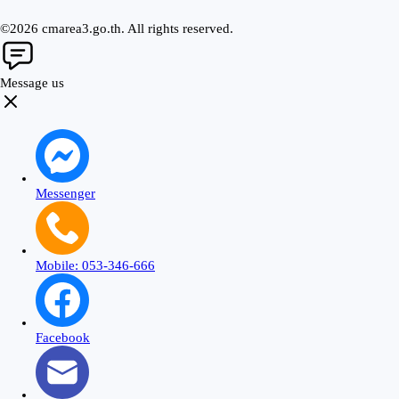
©2026 cmarea3.go.th. All rights reserved.
Message us
Messenger
Mobile: 053-346-666
Facebook