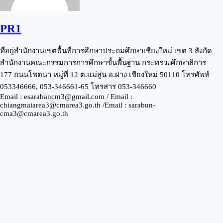
PR1
ที่อยู่สำนักงานเขตพื้นที่การศึกษาประถมศึกษาเชียงใหม่ เขต 3 สังกัด
สำนักงานคณะกรรมการการศึกษาขั้นพื้นฐาน กระทรวงศึกษาธิการ
177 ถนนโชตนา หมู่ที่ 12 ต.แม่สูน อ.ฝาง เชียงใหม่ 50110 โทรศัพท์
053346666, 053-346661-65 โทรสาร 053-346660
Email : esarabancm3@gmail.com / Email :
chiangmaiarea3@cmarea3.go.th /Email : sarabun-
cma3@cmarea3.go.th