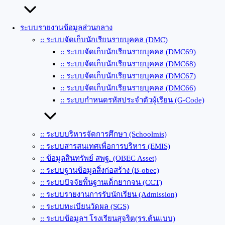
ระบบรายงานข้อมูลส่วนกลาง
:: ระบบจัดเก็บนักเรียนรายบุคคล (DMC)
:: ระบบจัดเก็บนักเรียนรายบุคคล (DMC69)
:: ระบบจัดเก็บนักเรียนรายบุคคล (DMC68)
:: ระบบจัดเก็บนักเรียนรายบุคคล (DMC67)
:: ระบบจัดเก็บนักเรียนรายบุคคล (DMC66)
:: ระบบกำหนดรหัสประจำตัวผู้เรียน (G-Code)
:: ระบบบริหารจัดการศึกษา (Schoolmis)
:: ระบบสารสนเทศเพื่อการบริหาร (EMIS)
:: ข้อมูลสินทรัพย์ สพฐ. (OBEC Asset)
:: ระบบฐานข้อมูลสิ่งก่อสร้าง (ฺB-obec)
:: ระบบปัจจัยพื้นฐานเด็กยากจน (CCT)
:: ระบบรายงานการรับนักเรียน (Admission)
:: ระบบทะเบียนวัดผล (SGS)
:: ระบบข้อมูลฯ โรงเรียนสุจริต(รร.ต้นแบบ)