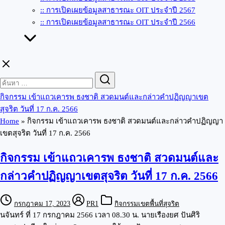
:: การเปิดเผยข้อมูลสาธารณะ OIT ประจำปี 2567
:: การเปิดเผยข้อมูลสาธารณะ OIT ประจำปี 2566
Search
Search
for:
กิจกรรม เข้าแถวเคารพ ธงชาติ สวดมนต์และกล่าวคำปฏิญญาเขต
สุจริต วันที่ 17 ก.ค. 2566
Home
»
กิจกรรม เข้าแถวเคารพ ธงชาติ สวดมนต์และกล่าวคำปฏิญญา
เขตสุจริต วันที่ 17 ก.ค. 2566
กิจกรรม เข้าแถวเคารพ ธงชาติ สวดมนต์และ
กล่าวคำปฏิญญาเขตสุจริต วันที่ 17 ก.ค. 2566
กรกฎาคม 17, 2023
PR1
กิจกรรมเขตพื้นที่สุจริต
นจันทร์ ที่ 17 กรกฎาคม 2566 เวลา 08.30 น. นายเรืองยศ ปันศิริ