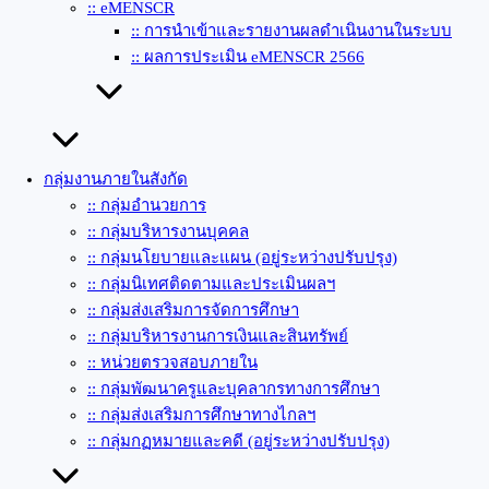
:: eMENSCR
:: การนำเข้าและรายงานผลดำเนินงานในระบบ
:: ผลการประเมิน eMENSCR 2566
กลุ่มงานภายในสังกัด
:: กลุ่มอำนวยการ
:: กลุ่มบริหารงานบุคคล
:: กลุ่มนโยบายและแผน (อยู่ระหว่างปรับปรุง)
:: กลุ่มนิเทศติดตามและประเมินผลฯ
:: กลุ่มส่งเสริมการจัดการศึกษา
:: กลุ่มบริหารงานการเงินและสินทรัพย์
:: หน่วยตรวจสอบภายใน
:: กลุ่มพัฒนาครูและบุคลากรทางการศึกษา
:: กลุ่มส่งเสริมการศึกษาทางไกลฯ
:: กลุ่มกฏหมายและคดี (อยู่ระหว่างปรับปรุง)