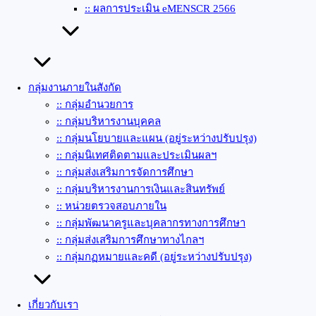
:: ผลการประเมิน eMENSCR 2566
กลุ่มงานภายในสังกัด
:: กลุ่มอำนวยการ
:: กลุ่มบริหารงานบุคคล
:: กลุ่มนโยบายและแผน (อยู่ระหว่างปรับปรุง)
:: กลุ่มนิเทศติดตามและประเมินผลฯ
:: กลุ่มส่งเสริมการจัดการศึกษา
:: กลุ่มบริหารงานการเงินและสินทรัพย์
:: หน่วยตรวจสอบภายใน
:: กลุ่มพัฒนาครูและบุคลากรทางการศึกษา
:: กลุ่มส่งเสริมการศึกษาทางไกลฯ
:: กลุ่มกฏหมายและคดี (อยู่ระหว่างปรับปรุง)
เกี่ยวกับเรา