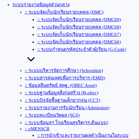
ระบบรายงานข้อมูลส่วนกลาง
:: ระบบจัดเก็บนักเรียนรายบุคคล (DMC)
:: ระบบจัดเก็บนักเรียนรายบุคคล (DMC69)
:: ระบบจัดเก็บนักเรียนรายบุคคล (DMC68)
:: ระบบจัดเก็บนักเรียนรายบุคคล (DMC67)
:: ระบบจัดเก็บนักเรียนรายบุคคล (DMC66)
:: ระบบกำหนดรหัสประจำตัวผู้เรียน (G-Code)
:: ระบบบริหารจัดการศึกษา (Schoolmis)
:: ระบบสารสนเทศเพื่อการบริหาร (EMIS)
:: ข้อมูลสินทรัพย์ สพฐ. (OBEC Asset)
:: ระบบฐานข้อมูลสิ่งก่อสร้าง (ฺB-obec)
:: ระบบปัจจัยพื้นฐานเด็กยากจน (CCT)
:: ระบบรายงานการรับนักเรียน (Admission)
:: ระบบทะเบียนวัดผล (SGS)
:: ระบบข้อมูลฯ โรงเรียนสุจริต(รร.ต้นแบบ)
:: eMENSCR
:: การนำเข้าและรายงานผลดำเนินงานในระบบ