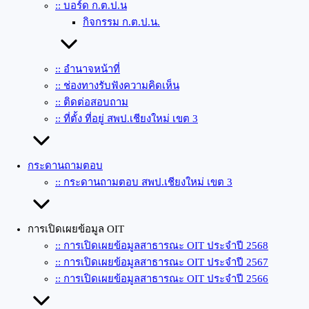
:: บอร์ด ก.ต.ป.น
กิจกรรม ก.ต.ป.น.
:: อำนาจหน้าที่
:: ช่องทางรับฟังความคิดเห็น
:: ติดต่อสอบถาม
:: ที่ตั้ง ที่อยู่ สพป.เชียงใหม่ เขต 3
กระดานถามตอบ
:: กระดานถามตอบ สพป.เชียงใหม่ เขต 3
การเปิดเผยข้อมูล OIT
:: การเปิดเผยข้อมูลสาธารณะ OIT ประจำปี 2568
:: การเปิดเผยข้อมูลสาธารณะ OIT ประจำปี 2567
:: การเปิดเผยข้อมูลสาธารณะ OIT ประจำปี 2566