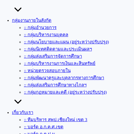
กลุ่มงานภายในสังกัด
:: กลุ่มอำนวยการ
:: กลุ่มบริหารงานบุคคล
:: กลุ่มนโยบายและแผน (อยู่ระหว่างปรับปรุง)
:: กลุ่มนิเทศติดตามและประเมินผลฯ
:: กลุ่มส่งเสริมการจัดการศึกษา
:: กลุ่มบริหารงานการเงินและสินทรัพย์
:: หน่วยตรวจสอบภายใน
:: กลุ่มพัฒนาครูและบุคลากรทางการศึกษา
:: กลุ่มส่งเสริมการศึกษาทางไกลฯ
:: กลุ่มกฏหมายและคดี (อยู่ระหว่างปรับปรุง)
เกี่ยวกับเรา
:: ทีมบริหาร สพป.เชียงใหม่ เขต 3
:: บอร์ด อ.ก.ค.ศ.เขต