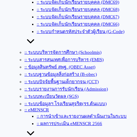
:: ระบบจัดเก็บนักเรียนรายบุคคล (DMC69)
:: ระบบจัดเก็บนักเรียนรายบุคคล (DMC68)
:: ระบบจัดเก็บนักเรียนรายบุคคล (DMC67)
:: ระบบจัดเก็บนักเรียนรายบุคคล (DMC66)
:: ระบบกำหนดรหัสประจำตัวผู้เรียน (G-Code)
:: ระบบบริหารจัดการศึกษา (Schoolmis)
:: ระบบสารสนเทศเพื่อการบริหาร (EMIS)
:: ข้อมูลสินทรัพย์ สพฐ. (OBEC Asset)
:: ระบบฐานข้อมูลสิ่งก่อสร้าง (ฺB-obec)
:: ระบบปัจจัยพื้นฐานเด็กยากจน (CCT)
:: ระบบรายงานการรับนักเรียน (Admission)
:: ระบบทะเบียนวัดผล (SGS)
:: ระบบข้อมูลฯ โรงเรียนสุจริต(รร.ต้นแบบ)
:: eMENSCR
:: การนำเข้าและรายงานผลดำเนินงานในระบบ
:: ผลการประเมิน eMENSCR 2566