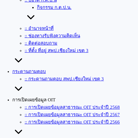
:: บอร์ด ก.ต.ป.น
กิจกรรม ก.ต.ป.น.
:: อำนาจหน้าที่
:: ช่องทางรับฟังความคิดเห็น
:: ติดต่อสอบถาม
:: ที่ตั้ง ที่อยู่ สพป.เชียงใหม่ เขต 3
กระดานถามตอบ
:: กระดานถามตอบ สพป.เชียงใหม่ เขต 3
การเปิดเผยข้อมูล OIT
:: การเปิดเผยข้อมูลสาธารณะ OIT ประจำปี 2568
:: การเปิดเผยข้อมูลสาธารณะ OIT ประจำปี 2567
:: การเปิดเผยข้อมูลสาธารณะ OIT ประจำปี 2566