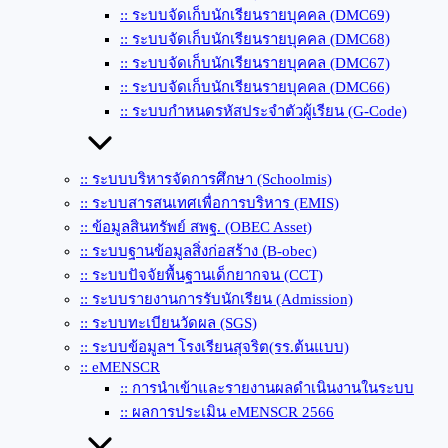
:: ระบบจัดเก็บนักเรียนรายบุคคล (DMC69)
:: ระบบจัดเก็บนักเรียนรายบุคคล (DMC68)
:: ระบบจัดเก็บนักเรียนรายบุคคล (DMC67)
:: ระบบจัดเก็บนักเรียนรายบุคคล (DMC66)
:: ระบบกำหนดรหัสประจำตัวผู้เรียน (G-Code)
:: ระบบบริหารจัดการศึกษา (Schoolmis)
:: ระบบสารสนเทศเพื่อการบริหาร (EMIS)
:: ข้อมูลสินทรัพย์ สพฐ. (OBEC Asset)
:: ระบบฐานข้อมูลสิ่งก่อสร้าง (ฺB-obec)
:: ระบบปัจจัยพื้นฐานเด็กยากจน (CCT)
:: ระบบรายงานการรับนักเรียน (Admission)
:: ระบบทะเบียนวัดผล (SGS)
:: ระบบข้อมูลฯ โรงเรียนสุจริต(รร.ต้นแบบ)
:: eMENSCR
:: การนำเข้าและรายงานผลดำเนินงานในระบบ
:: ผลการประเมิน eMENSCR 2566