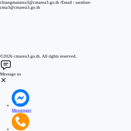
chiangmaiarea3@cmarea3.go.th /Email : sarabun-
cma3@cmarea3.go.th
©2026 cmarea3.go.th. All rights reserved.
Message us
Messenger