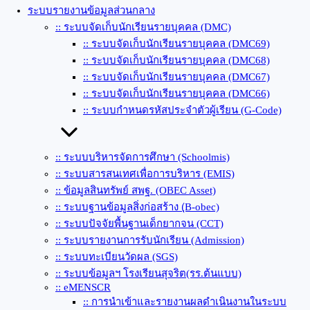
ระบบรายงานข้อมูลส่วนกลาง
:: ระบบจัดเก็บนักเรียนรายบุคคล (DMC)
:: ระบบจัดเก็บนักเรียนรายบุคคล (DMC69)
:: ระบบจัดเก็บนักเรียนรายบุคคล (DMC68)
:: ระบบจัดเก็บนักเรียนรายบุคคล (DMC67)
:: ระบบจัดเก็บนักเรียนรายบุคคล (DMC66)
:: ระบบกำหนดรหัสประจำตัวผู้เรียน (G-Code)
:: ระบบบริหารจัดการศึกษา (Schoolmis)
:: ระบบสารสนเทศเพื่อการบริหาร (EMIS)
:: ข้อมูลสินทรัพย์ สพฐ. (OBEC Asset)
:: ระบบฐานข้อมูลสิ่งก่อสร้าง (ฺB-obec)
:: ระบบปัจจัยพื้นฐานเด็กยากจน (CCT)
:: ระบบรายงานการรับนักเรียน (Admission)
:: ระบบทะเบียนวัดผล (SGS)
:: ระบบข้อมูลฯ โรงเรียนสุจริต(รร.ต้นแบบ)
:: eMENSCR
:: การนำเข้าและรายงานผลดำเนินงานในระบบ