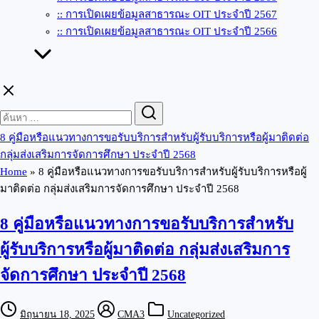
:: การเปิดเผยข้อมูลสาธารณะ OIT ประจำปี 2567
:: การเปิดเผยข้อมูลสาธารณะ OIT ประจำปี 2566
Search
Search
for:
8 คู่มือหรือแนวทางการขอรับบริการสำหรับผู้รับบริการหรือผู้มาติดต่อ
กลุ่มส่งเสริมการจัดการศึกษา ประจำปี 2568
Home
»
8 คู่มือหรือแนวทางการขอรับบริการสำหรับผู้รับบริการหรือผู้
มาติดต่อ กลุ่มส่งเสริมการจัดการศึกษา ประจำปี 2568
8 คู่มือหรือแนวทางการขอรับบริการสำหรับ
ผู้รับบริการหรือผู้มาติดต่อ กลุ่มส่งเสริมการ
จัดการศึกษา ประจำปี 2568
มิถุนายน 18, 2025
CMA3
Uncategorized