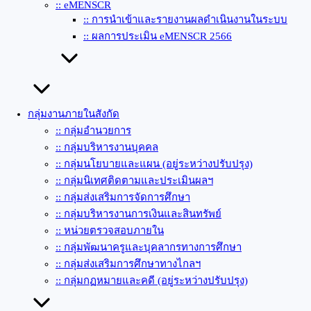
:: eMENSCR
:: การนำเข้าและรายงานผลดำเนินงานในระบบ
:: ผลการประเมิน eMENSCR 2566
กลุ่มงานภายในสังกัด
:: กลุ่มอำนวยการ
:: กลุ่มบริหารงานบุคคล
:: กลุ่มนโยบายและแผน (อยู่ระหว่างปรับปรุง)
:: กลุ่มนิเทศติดตามและประเมินผลฯ
:: กลุ่มส่งเสริมการจัดการศึกษา
:: กลุ่มบริหารงานการเงินและสินทรัพย์
:: หน่วยตรวจสอบภายใน
:: กลุ่มพัฒนาครูและบุคลากรทางการศึกษา
:: กลุ่มส่งเสริมการศึกษาทางไกลฯ
:: กลุ่มกฏหมายและคดี (อยู่ระหว่างปรับปรุง)