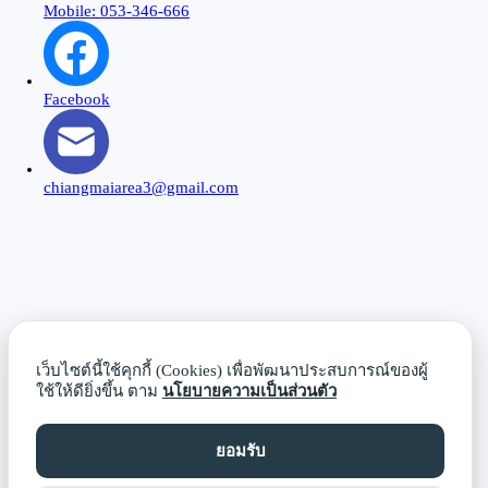
Mobile: 053-346-666
Facebook
chiangmaiarea3@gmail.com
Close
this
modu
เว็บไซต์นี้ใช้คุกกี้ (Cookies) เพื่อพัฒนาประสบการณ์ของผู้
ใช้ให้ดียิ่งขึ้น ตาม
นโยบายความเป็นส่วนตัว
ยอมรับ