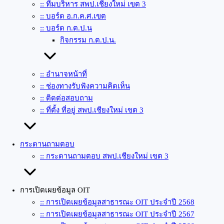
:: ทีมบริหาร สพป.เชียงใหม่ เขต 3
:: บอร์ด อ.ก.ค.ศ.เขต
:: บอร์ด ก.ต.ป.น
กิจกรรม ก.ต.ป.น.
:: อำนาจหน้าที่
:: ช่องทางรับฟังความคิดเห็น
:: ติดต่อสอบถาม
:: ที่ตั้ง ที่อยู่ สพป.เชียงใหม่ เขต 3
กระดานถามตอบ
:: กระดานถามตอบ สพป.เชียงใหม่ เขต 3
การเปิดเผยข้อมูล OIT
:: การเปิดเผยข้อมูลสาธารณะ OIT ประจำปี 2568
:: การเปิดเผยข้อมูลสาธารณะ OIT ประจำปี 2567