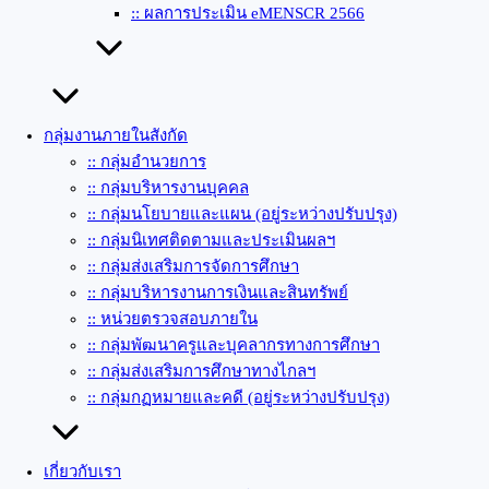
:: ผลการประเมิน eMENSCR 2566
กลุ่มงานภายในสังกัด
:: กลุ่มอำนวยการ
:: กลุ่มบริหารงานบุคคล
:: กลุ่มนโยบายและแผน (อยู่ระหว่างปรับปรุง)
:: กลุ่มนิเทศติดตามและประเมินผลฯ
:: กลุ่มส่งเสริมการจัดการศึกษา
:: กลุ่มบริหารงานการเงินและสินทรัพย์
:: หน่วยตรวจสอบภายใน
:: กลุ่มพัฒนาครูและบุคลากรทางการศึกษา
:: กลุ่มส่งเสริมการศึกษาทางไกลฯ
:: กลุ่มกฏหมายและคดี (อยู่ระหว่างปรับปรุง)
เกี่ยวกับเรา