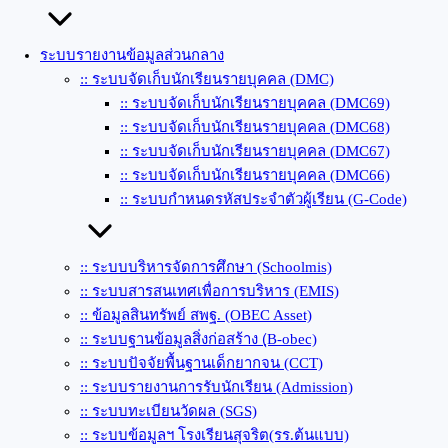
ระบบรายงานข้อมูลส่วนกลาง
:: ระบบจัดเก็บนักเรียนรายบุคคล (DMC)
:: ระบบจัดเก็บนักเรียนรายบุคคล (DMC69)
:: ระบบจัดเก็บนักเรียนรายบุคคล (DMC68)
:: ระบบจัดเก็บนักเรียนรายบุคคล (DMC67)
:: ระบบจัดเก็บนักเรียนรายบุคคล (DMC66)
:: ระบบกำหนดรหัสประจำตัวผู้เรียน (G-Code)
:: ระบบบริหารจัดการศึกษา (Schoolmis)
:: ระบบสารสนเทศเพื่อการบริหาร (EMIS)
:: ข้อมูลสินทรัพย์ สพฐ. (OBEC Asset)
:: ระบบฐานข้อมูลสิ่งก่อสร้าง (ฺB-obec)
:: ระบบปัจจัยพื้นฐานเด็กยากจน (CCT)
:: ระบบรายงานการรับนักเรียน (Admission)
:: ระบบทะเบียนวัดผล (SGS)
:: ระบบข้อมูลฯ โรงเรียนสุจริต(รร.ต้นแบบ)