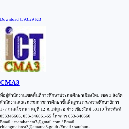
Download [393.29 KB]
CMA3
ที่อยู่สำนักงานเขตพื้นที่การศึกษาประถมศึกษาเชียงใหม่ เขต 3 สังกัด
สำนักงานคณะกรรมการการศึกษาขั้นพื้นฐาน กระทรวงศึกษาธิการ
177 ถนนโชตนา หมู่ที่ 12 ต.แม่สูน อ.ฝาง เชียงใหม่ 50110 โทรศัพท์
053346666, 053-346661-65 โทรสาร 053-346660
Email : esarabancm3@gmail.com / Email :
chiangmaiarea3@cmarea3.go.th /Email : sarabun-