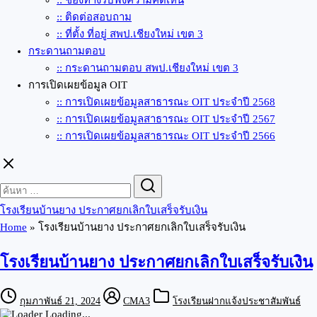
:: ช่องทางรับฟังความคิดเห็น
:: ติดต่อสอบถาม
:: ที่ตั้ง ที่อยู่ สพป.เชียงใหม่ เขต 3
กระดานถามตอบ
:: กระดานถามตอบ สพป.เชียงใหม่ เขต 3
การเปิดเผยข้อมูล OIT
:: การเปิดเผยข้อมูลสาธารณะ OIT ประจำปี 2568
:: การเปิดเผยข้อมูลสาธารณะ OIT ประจำปี 2567
:: การเปิดเผยข้อมูลสาธารณะ OIT ประจำปี 2566
Search
Search
for:
โรงเรียนบ้านยาง ประกาศยกเลิกใบเสร็จรับเงิน
Home
»
โรงเรียนบ้านยาง ประกาศยกเลิกใบเสร็จรับเงิน
โรงเรียนบ้านยาง ประกาศยกเลิกใบเสร็จรับเงิน
กุมภาพันธ์ 21, 2024
CMA3
โรงเรียนฝากแจ้งประชาสัมพันธ์
Loading...