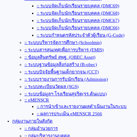
:: ระบบจัดเก็บนักเรียนรายบุคคล (DMC69)
:: ระบบจัดเก็บนักเรียนรายบุคคล (DMC68)
:: ระบบจัดเก็บนักเรียนรายบุคคล (DMC67)
:: ระบบจัดเก็บนักเรียนรายบุคคล (DMC66)
:: ระบบกำหนดรหัสประจำตัวผู้เรียน (G-Code)
:: ระบบบริหารจัดการศึกษา (Schoolmis)
:: ระบบสารสนเทศเพื่อการบริหาร (EMIS)
:: ข้อมูลสินทรัพย์ สพฐ. (OBEC Asset)
:: ระบบฐานข้อมูลสิ่งก่อสร้าง (ฺB-obec)
:: ระบบปัจจัยพื้นฐานเด็กยากจน (CCT)
:: ระบบรายงานการรับนักเรียน (Admission)
:: ระบบทะเบียนวัดผล (SGS)
:: ระบบข้อมูลฯ โรงเรียนสุจริต(รร.ต้นแบบ)
:: eMENSCR
:: การนำเข้าและรายงานผลดำเนินงานในระบบ
:: ผลการประเมิน eMENSCR 2566
กลุ่มงานภายในสังกัด
:: กลุ่มอำนวยการ
:: กลุ่มบริหารงานบุคคล