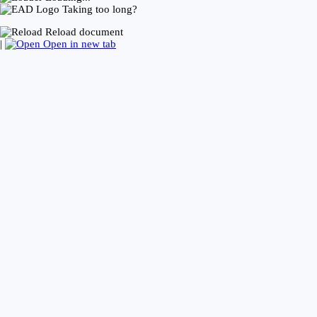
Taking too long?
Reload document
|
Open in new tab