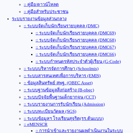
:: คู่มือ/ดาวน์โหลด
:: คู่มือสำหรับประชาชน
ระบบรายงานข้อมูลส่วนกลาง
:: ระบบจัดเก็บนักเรียนรายบุคคล (DMC)
:: ระบบจัดเก็บนักเรียนรายบุคคล (DMC69)
:: ระบบจัดเก็บนักเรียนรายบุคคล (DMC68)
:: ระบบจัดเก็บนักเรียนรายบุคคล (DMC67)
:: ระบบจัดเก็บนักเรียนรายบุคคล (DMC66)
:: ระบบกำหนดรหัสประจำตัวผู้เรียน (G-Code)
:: ระบบบริหารจัดการศึกษา (Schoolmis)
:: ระบบสารสนเทศเพื่อการบริหาร (EMIS)
:: ข้อมูลสินทรัพย์ สพฐ. (OBEC Asset)
:: ระบบฐานข้อมูลสิ่งก่อสร้าง (ฺB-obec)
:: ระบบปัจจัยพื้นฐานเด็กยากจน (CCT)
:: ระบบรายงานการรับนักเรียน (Admission)
:: ระบบทะเบียนวัดผล (SGS)
:: ระบบข้อมูลฯ โรงเรียนสุจริต(รร.ต้นแบบ)
:: eMENSCR
:: การนำเข้าและรายงานผลดำเนินงานในระบบ