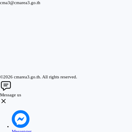
cma3@cmarea3.go.th
©2026 cmarea3.go.th. All rights reserved.
Message us
Messenger