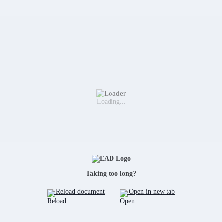
Loading...
Taking too long?
Reload document
|
Open in new tab