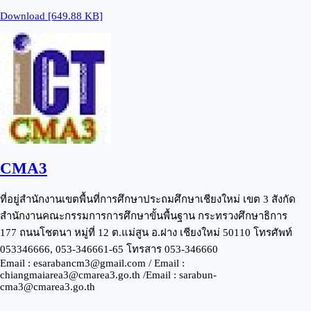
Download [649.88 KB]
CMA3
ที่อยู่สำนักงานเขตพื้นที่การศึกษาประถมศึกษาเชียงใหม่ เขต 3 สังกัด
สำนักงานคณะกรรมการการศึกษาขั้นพื้นฐาน กระทรวงศึกษาธิการ
177 ถนนโชตนา หมู่ที่ 12 ต.แม่สูน อ.ฝาง เชียงใหม่ 50110 โทรศัพท์
053346666, 053-346661-65 โทรสาร 053-346660
Email : esarabancm3@gmail.com / Email :
chiangmaiarea3@cmarea3.go.th /Email : sarabun-
cma3@cmarea3.go.th