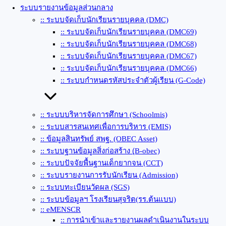
ระบบรายงานข้อมูลส่วนกลาง
:: ระบบจัดเก็บนักเรียนรายบุคคล (DMC)
:: ระบบจัดเก็บนักเรียนรายบุคคล (DMC69)
:: ระบบจัดเก็บนักเรียนรายบุคคล (DMC68)
:: ระบบจัดเก็บนักเรียนรายบุคคล (DMC67)
:: ระบบจัดเก็บนักเรียนรายบุคคล (DMC66)
:: ระบบกำหนดรหัสประจำตัวผู้เรียน (G-Code)
:: ระบบบริหารจัดการศึกษา (Schoolmis)
:: ระบบสารสนเทศเพื่อการบริหาร (EMIS)
:: ข้อมูลสินทรัพย์ สพฐ. (OBEC Asset)
:: ระบบฐานข้อมูลสิ่งก่อสร้าง (ฺB-obec)
:: ระบบปัจจัยพื้นฐานเด็กยากจน (CCT)
:: ระบบรายงานการรับนักเรียน (Admission)
:: ระบบทะเบียนวัดผล (SGS)
:: ระบบข้อมูลฯ โรงเรียนสุจริต(รร.ต้นแบบ)
:: eMENSCR
:: การนำเข้าและรายงานผลดำเนินงานในระบบ