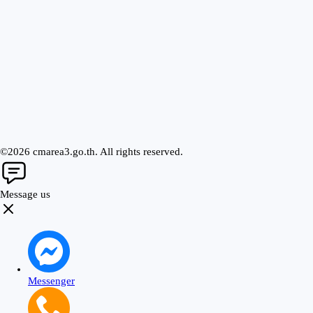
©2026 cmarea3.go.th. All rights reserved.
Message us
Messenger