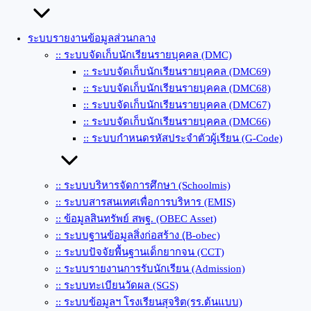
ระบบรายงานข้อมูลส่วนกลาง
:: ระบบจัดเก็บนักเรียนรายบุคคล (DMC)
:: ระบบจัดเก็บนักเรียนรายบุคคล (DMC69)
:: ระบบจัดเก็บนักเรียนรายบุคคล (DMC68)
:: ระบบจัดเก็บนักเรียนรายบุคคล (DMC67)
:: ระบบจัดเก็บนักเรียนรายบุคคล (DMC66)
:: ระบบกำหนดรหัสประจำตัวผู้เรียน (G-Code)
:: ระบบบริหารจัดการศึกษา (Schoolmis)
:: ระบบสารสนเทศเพื่อการบริหาร (EMIS)
:: ข้อมูลสินทรัพย์ สพฐ. (OBEC Asset)
:: ระบบฐานข้อมูลสิ่งก่อสร้าง (ฺB-obec)
:: ระบบปัจจัยพื้นฐานเด็กยากจน (CCT)
:: ระบบรายงานการรับนักเรียน (Admission)
:: ระบบทะเบียนวัดผล (SGS)
:: ระบบข้อมูลฯ โรงเรียนสุจริต(รร.ต้นแบบ)