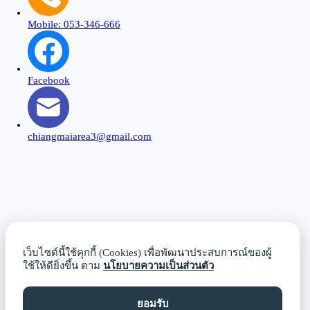
Mobile: 053-346-666
Facebook
chiangmaiarea3@gmail.com
Close
this
modu
เว็บไซต์นี้ใช้คุกกี้ (Cookies) เพื่อพัฒนาประสบการณ์ของผู้
ใช้ให้ดียิ่งขึ้น ตาม
นโยบายความเป็นส่วนตัว
ยอมรับ