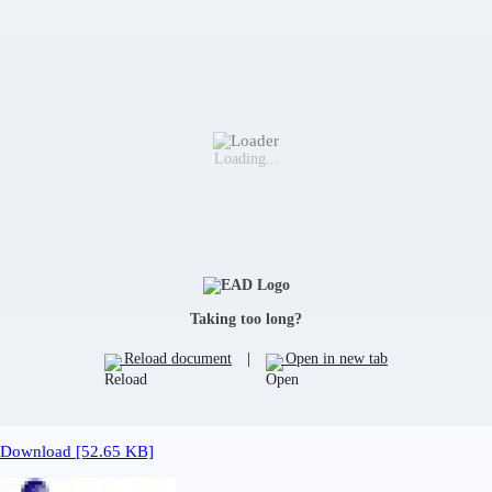
Loading...
Taking too long?
Reload document
|
Open in new tab
Download [52.65 KB]