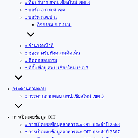
:: ทีมบริหาร สพป.เชียงใหม่ เขต 3
:: บอร์ด อ.ก.ค.ศ.เขต
:: บอร์ด ก.ต.ป.น
กิจกรรม ก.ต.ป.น.
:: อำนาจหน้าที่
:: ช่องทางรับฟังความคิดเห็น
:: ติดต่อสอบถาม
:: ที่ตั้ง ที่อยู่ สพป.เชียงใหม่ เขต 3
กระดานถามตอบ
:: กระดานถามตอบ สพป.เชียงใหม่ เขต 3
การเปิดเผยข้อมูล OIT
:: การเปิดเผยข้อมูลสาธารณะ OIT ประจำปี 2568
:: การเปิดเผยข้อมูลสาธารณะ OIT ประจำปี 2567