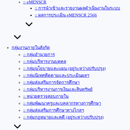
:: eMENSCR
:: การนำเข้าและรายงานผลดำเนินงานในระบบ
:: ผลการประเมิน eMENSCR 2566
กลุ่มงานภายในสังกัด
:: กลุ่มอำนวยการ
:: กลุ่มบริหารงานบุคคล
:: กลุ่มนโยบายและแผน (อยู่ระหว่างปรับปรุง)
:: กลุ่มนิเทศติดตามและประเมินผลฯ
:: กลุ่มส่งเสริมการจัดการศึกษา
:: กลุ่มบริหารงานการเงินและสินทรัพย์
:: หน่วยตรวจสอบภายใน
:: กลุ่มพัฒนาครูและบุคลากรทางการศึกษา
:: กลุ่มส่งเสริมการศึกษาทางไกลฯ
:: กลุ่มกฏหมายและคดี (อยู่ระหว่างปรับปรุง)