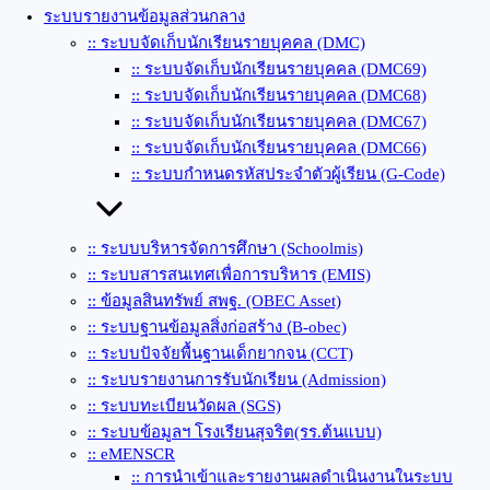
ระบบรายงานข้อมูลส่วนกลาง
:: ระบบจัดเก็บนักเรียนรายบุคคล (DMC)
:: ระบบจัดเก็บนักเรียนรายบุคคล (DMC69)
:: ระบบจัดเก็บนักเรียนรายบุคคล (DMC68)
:: ระบบจัดเก็บนักเรียนรายบุคคล (DMC67)
:: ระบบจัดเก็บนักเรียนรายบุคคล (DMC66)
:: ระบบกำหนดรหัสประจำตัวผู้เรียน (G-Code)
:: ระบบบริหารจัดการศึกษา (Schoolmis)
:: ระบบสารสนเทศเพื่อการบริหาร (EMIS)
:: ข้อมูลสินทรัพย์ สพฐ. (OBEC Asset)
:: ระบบฐานข้อมูลสิ่งก่อสร้าง (ฺB-obec)
:: ระบบปัจจัยพื้นฐานเด็กยากจน (CCT)
:: ระบบรายงานการรับนักเรียน (Admission)
:: ระบบทะเบียนวัดผล (SGS)
:: ระบบข้อมูลฯ โรงเรียนสุจริต(รร.ต้นแบบ)
:: eMENSCR
:: การนำเข้าและรายงานผลดำเนินงานในระบบ