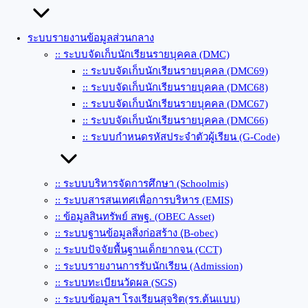
ระบบรายงานข้อมูลส่วนกลาง
:: ระบบจัดเก็บนักเรียนรายบุคคล (DMC)
:: ระบบจัดเก็บนักเรียนรายบุคคล (DMC69)
:: ระบบจัดเก็บนักเรียนรายบุคคล (DMC68)
:: ระบบจัดเก็บนักเรียนรายบุคคล (DMC67)
:: ระบบจัดเก็บนักเรียนรายบุคคล (DMC66)
:: ระบบกำหนดรหัสประจำตัวผู้เรียน (G-Code)
:: ระบบบริหารจัดการศึกษา (Schoolmis)
:: ระบบสารสนเทศเพื่อการบริหาร (EMIS)
:: ข้อมูลสินทรัพย์ สพฐ. (OBEC Asset)
:: ระบบฐานข้อมูลสิ่งก่อสร้าง (ฺB-obec)
:: ระบบปัจจัยพื้นฐานเด็กยากจน (CCT)
:: ระบบรายงานการรับนักเรียน (Admission)
:: ระบบทะเบียนวัดผล (SGS)
:: ระบบข้อมูลฯ โรงเรียนสุจริต(รร.ต้นแบบ)