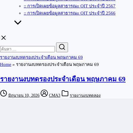
:: การเปิดเผยข้อมูลสาธารณะ OIT ประจำปี 2567
:: การเปิดเผยข้อมูลสาธารณะ OIT ประจำปี 2566
Search
Search
for:
รายงานงบทดรองประจำเดือน พฤษภาคม 69
Home
»
รายงานงบทดรองประจำเดือน พฤษภาคม 69
รายงานงบทดรองประจำเดือน พฤษภาคม 69
มิถุนายน 10, 2026
CMA3
รายงานงบทดลอง