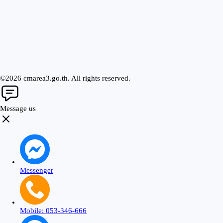
©2026 cmarea3.go.th. All rights reserved.
Message us
Messenger
Mobile: 053-346-666