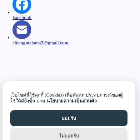
Facebook
chiangmaiarea3@gmail.com
Close
this
modu
เว็บไซต์นี้ใช้คุกกี้ (Cookies) เพื่อพัฒนาประสบการณ์ของผู้
ใช้ให้ดียิ่งขึ้น ตาม
นโยบายความเป็นส่วนตัว
ยอมรับ
ไม่ยอมรับ