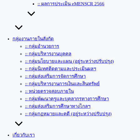
:: ผลการประเมิน eMENSCR 2566
กลุ่มงานภายในสังกัด
:: กลุ่มอำนวยการ
:: กลุ่มบริหารงานบุคคล
:: กลุ่มนโยบายและแผน (อยู่ระหว่างปรับปรุง)
:: กลุ่มนิเทศติดตามและประเมินผลฯ
:: กลุ่มส่งเสริมการจัดการศึกษา
:: กลุ่มบริหารงานการเงินและสินทรัพย์
:: หน่วยตรวจสอบภายใน
:: กลุ่มพัฒนาครูและบุคลากรทางการศึกษา
:: กลุ่มส่งเสริมการศึกษาทางไกลฯ
:: กลุ่มกฏหมายและคดี (อยู่ระหว่างปรับปรุง)
เกี่ยวกับเรา