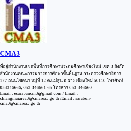
CMA3
ที่อยู่สำนักงานเขตพื้นที่การศึกษาประถมศึกษาเชียงใหม่ เขต 3 สังกัด
สำนักงานคณะกรรมการการศึกษาขั้นพื้นฐาน กระทรวงศึกษาธิการ
177 ถนนโชตนา หมู่ที่ 12 ต.แม่สูน อ.ฝาง เชียงใหม่ 50110 โทรศัพท์
053346666, 053-346661-65 โทรสาร 053-346660
Email : esarabancm3@gmail.com / Email :
chiangmaiarea3@cmarea3.go.th /Email : sarabun-
cma3@cmarea3.go.th