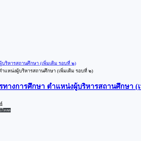
ริหารสถานศึกษา (เพิ่มเติม รอบที่ ๒)
น่งผู้บริหารสถานศึกษา (เพิ่มเติม รอบที่ ๒)
งการศึกษา ตำแหน่งผู้บริหารสถานศึกษา (เพิ่
ธ์
น์โหลด