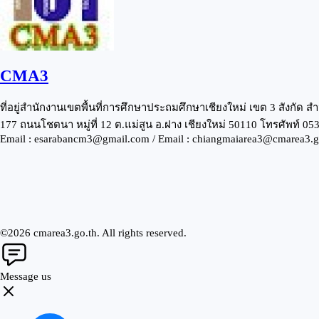
CMA3
ที่อยู่สำนักงานเขตพื้นที่การศึกษาประถมศึกษาเชียงใหม่ เขต 3 สังกั
177 ถนนโชตนา หมู่ที่ 12 ต.แม่สูน อ.ฝาง เชียงใหม่ 50110 โทรศัพท์ 
Email : esarabancm3@gmail.com / Email : chiangmaiarea3@cmarea3.g
©2026 cmarea3.go.th. All rights reserved.
Message us