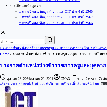
:: กระดานถามตอบ สพป.เชียงใหม่ เขต 3
การเปิดเผยข้อมูล OIT
:: การเปิดเผยข้อมูลสาธารณะ OIT ประจำปี 2568
:: การเปิดเผยข้อมูลสาธารณะ OIT ประจำปี 2567
:: การเปิดเผยข้อมูลสาธารณะ OIT ประจำปี 2566
Search
Search
for:
ประกาศตำแหน่งว่างข้าราชการครูและบุคลากรทางการศึกษา ตำแหน่งผู้บ
Home
»
ประกาศตำแหน่งว่างข้าราชการครูและบุคลากรทางการศึกษา ตำแห
ประกาศตำแหน่งว่างข้าราชการครูและบุคลากรทา
ตุลาคม 28, 2024
ตุลาคม 29, 2024
CMA3
ข่าวแจ้งประชาสัมพัน
แจ้ง-รร.-ประกาศตำแหน่งว่างตำแหน่งผู้บริหารสถานศึกษา-เพิ่มเติม-รอบที่-2-4-ตน
ดาว