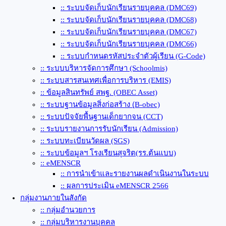
:: ระบบจัดเก็บนักเรียนรายบุคคล (DMC69)
:: ระบบจัดเก็บนักเรียนรายบุคคล (DMC68)
:: ระบบจัดเก็บนักเรียนรายบุคคล (DMC67)
:: ระบบจัดเก็บนักเรียนรายบุคคล (DMC66)
:: ระบบกำหนดรหัสประจำตัวผู้เรียน (G-Code)
:: ระบบบริหารจัดการศึกษา (Schoolmis)
:: ระบบสารสนเทศเพื่อการบริหาร (EMIS)
:: ข้อมูลสินทรัพย์ สพฐ. (OBEC Asset)
:: ระบบฐานข้อมูลสิ่งก่อสร้าง (ฺB-obec)
:: ระบบปัจจัยพื้นฐานเด็กยากจน (CCT)
:: ระบบรายงานการรับนักเรียน (Admission)
:: ระบบทะเบียนวัดผล (SGS)
:: ระบบข้อมูลฯ โรงเรียนสุจริต(รร.ต้นแบบ)
:: eMENSCR
:: การนำเข้าและรายงานผลดำเนินงานในระบบ
:: ผลการประเมิน eMENSCR 2566
กลุ่มงานภายในสังกัด
:: กลุ่มอำนวยการ
:: กลุ่มบริหารงานบุคคล