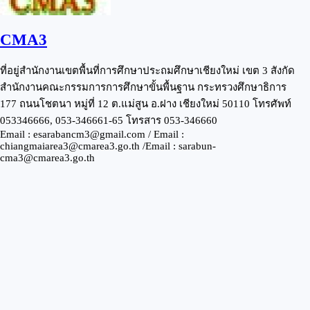
CMA3
ที่อยู่สำนักงานเขตพื้นที่การศึกษาประถมศึกษาเชียงใหม่ เขต 3 สังกัด
สำนักงานคณะกรรมการการศึกษาขั้นพื้นฐาน กระทรวงศึกษาธิการ
177 ถนนโชตนา หมู่ที่ 12 ต.แม่สูน อ.ฝาง เชียงใหม่ 50110 โทรศัพท์
053346666, 053-346661-65 โทรสาร 053-346660
Email : esarabancm3@gmail.com / Email :
chiangmaiarea3@cmarea3.go.th /Email : sarabun-
cma3@cmarea3.go.th