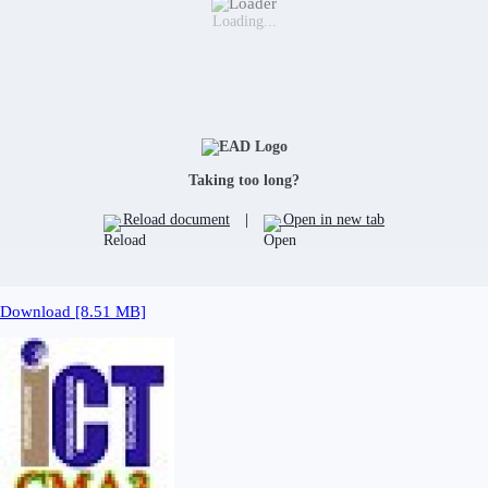
Loading...
Taking too long?
Reload document
|
Open in new tab
Download [8.51 MB]