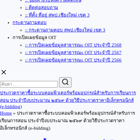
:: ช่องทางรับฟังความคิดเห็น
:: ติดต่อสอบถาม
:: ที่ตั้ง ที่อยู่ สพป.เชียงใหม่ เขต 3
กระดานถามตอบ
:: กระดานถามตอบ สพป.เชียงใหม่ เขต 3
การเปิดเผยข้อมูล OIT
:: การเปิดเผยข้อมูลสาธารณะ OIT ประจำปี 2568
:: การเปิดเผยข้อมูลสาธารณะ OIT ประจำปี 2567
:: การเปิดเผยข้อมูลสาธารณะ OIT ประจำปี 2566
Search
Search
for:
ประกวดราคาซื้อระบบคอมพิวเตอร์พร้อมอุปกรณ์สำหรับการเรียนการ
สอน ประจำปีงบประมาณ ๒๕๖๙ ด้วยวิธีประกวดราคาอิเล็กทรอนิกส์
(e-bidding)
Home
»
ประกวดราคาซื้อระบบคอมพิวเตอร์พร้อมอุปกรณ์สำหรับการ
เรียนการสอน ประจำปีงบประมาณ ๒๕๖๙ ด้วยวิธีประกวดราคา
อิเล็กทรอนิกส์ (e-bidding)