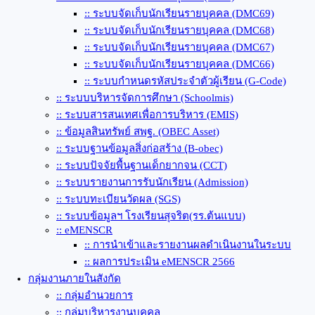
:: ระบบจัดเก็บนักเรียนรายบุคคล (DMC69)
:: ระบบจัดเก็บนักเรียนรายบุคคล (DMC68)
:: ระบบจัดเก็บนักเรียนรายบุคคล (DMC67)
:: ระบบจัดเก็บนักเรียนรายบุคคล (DMC66)
:: ระบบกำหนดรหัสประจำตัวผู้เรียน (G-Code)
:: ระบบบริหารจัดการศึกษา (Schoolmis)
:: ระบบสารสนเทศเพื่อการบริหาร (EMIS)
:: ข้อมูลสินทรัพย์ สพฐ. (OBEC Asset)
:: ระบบฐานข้อมูลสิ่งก่อสร้าง (ฺB-obec)
:: ระบบปัจจัยพื้นฐานเด็กยากจน (CCT)
:: ระบบรายงานการรับนักเรียน (Admission)
:: ระบบทะเบียนวัดผล (SGS)
:: ระบบข้อมูลฯ โรงเรียนสุจริต(รร.ต้นแบบ)
:: eMENSCR
:: การนำเข้าและรายงานผลดำเนินงานในระบบ
:: ผลการประเมิน eMENSCR 2566
กลุ่มงานภายในสังกัด
:: กลุ่มอำนวยการ
:: กลุ่มบริหารงานบุคคล