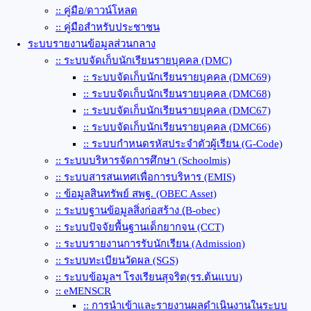
:: คู่มือ/ดาวน์โหลด
:: คู่มือสำหรับประชาชน
ระบบรายงานข้อมูลส่วนกลาง
:: ระบบจัดเก็บนักเรียนรายบุคคล (DMC)
:: ระบบจัดเก็บนักเรียนรายบุคคล (DMC69)
:: ระบบจัดเก็บนักเรียนรายบุคคล (DMC68)
:: ระบบจัดเก็บนักเรียนรายบุคคล (DMC67)
:: ระบบจัดเก็บนักเรียนรายบุคคล (DMC66)
:: ระบบกำหนดรหัสประจำตัวผู้เรียน (G-Code)
:: ระบบบริหารจัดการศึกษา (Schoolmis)
:: ระบบสารสนเทศเพื่อการบริหาร (EMIS)
:: ข้อมูลสินทรัพย์ สพฐ. (OBEC Asset)
:: ระบบฐานข้อมูลสิ่งก่อสร้าง (ฺB-obec)
:: ระบบปัจจัยพื้นฐานเด็กยากจน (CCT)
:: ระบบรายงานการรับนักเรียน (Admission)
:: ระบบทะเบียนวัดผล (SGS)
:: ระบบข้อมูลฯ โรงเรียนสุจริต(รร.ต้นแบบ)
:: eMENSCR
:: การนำเข้าและรายงานผลดำเนินงานในระบบ