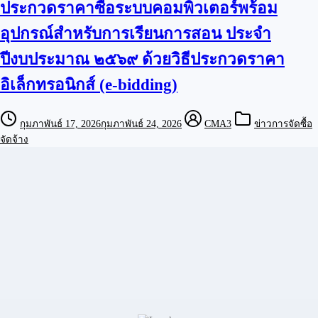
ประกวดราคาซื้อระบบคอมพิวเตอร์พร้อม
อุปกรณ์สำหรับการเรียนการสอน ประจำ
ปีงบประมาณ ๒๕๖๙ ด้วยวิธีประกวดราคา
อิเล็กทรอนิกส์ (e-bidding)
กุมภาพันธ์ 17, 2026
กุมภาพันธ์ 24, 2026
CMA3
ข่าวการจัดซื้อ
จัดจ้าง