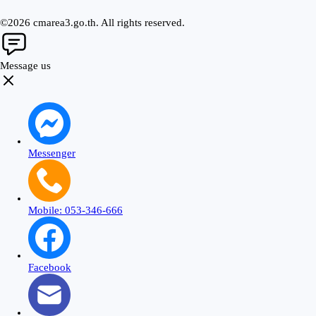
©2026 cmarea3.go.th. All rights reserved.
Message us
Messenger
Mobile: 053-346-666
Facebook