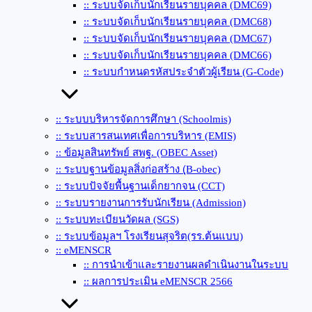
:: ระบบจัดเก็บนักเรียนรายบุคคล (DMC69)
:: ระบบจัดเก็บนักเรียนรายบุคคล (DMC68)
:: ระบบจัดเก็บนักเรียนรายบุคคล (DMC67)
:: ระบบจัดเก็บนักเรียนรายบุคคล (DMC66)
:: ระบบกำหนดรหัสประจำตัวผู้เรียน (G-Code)
:: ระบบบริหารจัดการศึกษา (Schoolmis)
:: ระบบสารสนเทศเพื่อการบริหาร (EMIS)
:: ข้อมูลสินทรัพย์ สพฐ. (OBEC Asset)
:: ระบบฐานข้อมูลสิ่งก่อสร้าง (ฺB-obec)
:: ระบบปัจจัยพื้นฐานเด็กยากจน (CCT)
:: ระบบรายงานการรับนักเรียน (Admission)
:: ระบบทะเบียนวัดผล (SGS)
:: ระบบข้อมูลฯ โรงเรียนสุจริต(รร.ต้นแบบ)
:: eMENSCR
:: การนำเข้าและรายงานผลดำเนินงานในระบบ
:: ผลการประเมิน eMENSCR 2566