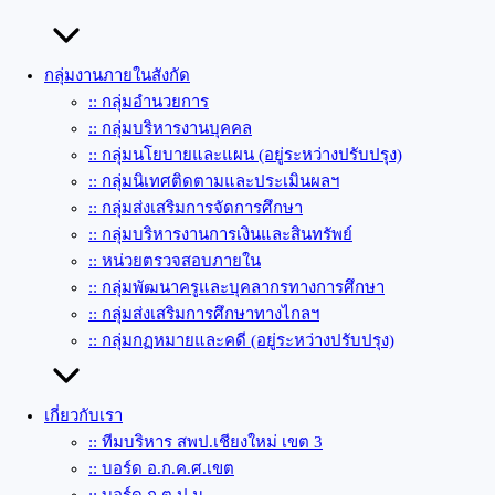
กลุ่มงานภายในสังกัด
:: กลุ่มอำนวยการ
:: กลุ่มบริหารงานบุคคล
:: กลุ่มนโยบายและแผน (อยู่ระหว่างปรับปรุง)
:: กลุ่มนิเทศติดตามและประเมินผลฯ
:: กลุ่มส่งเสริมการจัดการศึกษา
:: กลุ่มบริหารงานการเงินและสินทรัพย์
:: หน่วยตรวจสอบภายใน
:: กลุ่มพัฒนาครูและบุคลากรทางการศึกษา
:: กลุ่มส่งเสริมการศึกษาทางไกลฯ
:: กลุ่มกฏหมายและคดี (อยู่ระหว่างปรับปรุง)
เกี่ยวกับเรา
:: ทีมบริหาร สพป.เชียงใหม่ เขต 3
:: บอร์ด อ.ก.ค.ศ.เขต