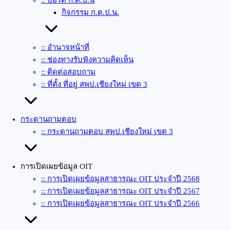
:: บอร์ด ก.ต.ป.น
กิจกรรม ก.ต.ป.น.
:: อำนาจหน้าที่
:: ช่องทางรับฟังความคิดเห็น
:: ติดต่อสอบถาม
:: ที่ตั้ง ที่อยู่ สพป.เชียงใหม่ เขต 3
กระดานถามตอบ
:: กระดานถามตอบ สพป.เชียงใหม่ เขต 3
การเปิดเผยข้อมูล OIT
:: การเปิดเผยข้อมูลสาธารณะ OIT ประจำปี 2568
:: การเปิดเผยข้อมูลสาธารณะ OIT ประจำปี 2567
:: การเปิดเผยข้อมูลสาธารณะ OIT ประจำปี 2566