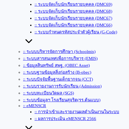
:: ระบบจัดเก็บนักเรียนรายบุคคล (DMC69)
:: ระบบจัดเก็บนักเรียนรายบุคคล (DMC68)
:: ระบบจัดเก็บนักเรียนรายบุคคล (DMC67)
:: ระบบจัดเก็บนักเรียนรายบุคคล (DMC66)
:: ระบบกำหนดรหัสประจำตัวผู้เรียน (G-Code)
:: ระบบบริหารจัดการศึกษา (Schoolmis)
:: ระบบสารสนเทศเพื่อการบริหาร (EMIS)
:: ข้อมูลสินทรัพย์ สพฐ. (OBEC Asset)
:: ระบบฐานข้อมูลสิ่งก่อสร้าง (ฺB-obec)
:: ระบบปัจจัยพื้นฐานเด็กยากจน (CCT)
:: ระบบรายงานการรับนักเรียน (Admission)
:: ระบบทะเบียนวัดผล (SGS)
:: ระบบข้อมูลฯ โรงเรียนสุจริต(รร.ต้นแบบ)
:: eMENSCR
:: การนำเข้าและรายงานผลดำเนินงานในระบบ
:: ผลการประเมิน eMENSCR 2566