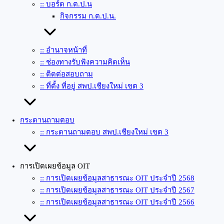
:: บอร์ด ก.ต.ป.น
กิจกรรม ก.ต.ป.น.
:: อำนาจหน้าที่
:: ช่องทางรับฟังความคิดเห็น
:: ติดต่อสอบถาม
:: ที่ตั้ง ที่อยู่ สพป.เชียงใหม่ เขต 3
กระดานถามตอบ
:: กระดานถามตอบ สพป.เชียงใหม่ เขต 3
การเปิดเผยข้อมูล OIT
:: การเปิดเผยข้อมูลสาธารณะ OIT ประจำปี 2568
:: การเปิดเผยข้อมูลสาธารณะ OIT ประจำปี 2567
:: การเปิดเผยข้อมูลสาธารณะ OIT ประจำปี 2566